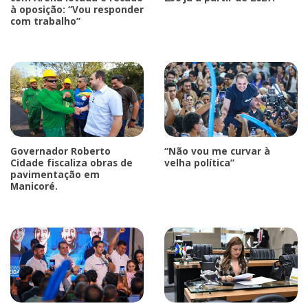
à oposição: “Vou responder
com trabalho”
Governador Roberto
“Não vou me curvar à
Cidade fiscaliza obras de
velha política”
pavimentação em
Manicoré.