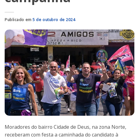
Publicado em
5 de outubro de 2024
Moradores do bairro Cidade de Deus, na zona Norte,
receberam com festa a caminhada do candidato à