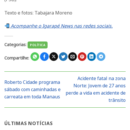
Texto e fotos: Tabajara Moreno
Acompanhe o Igarapé News nas redes sociais.
Categorias:
POLÍTICA
Compartilhe:
Acidente fatal na zona
Roberto Cidade programa
Norte: Jovem de 27 anos
sábado com caminhadas e
perde a vida em acidente de
carreata em toda Manaus
trânsito
ÚLTIMAS NOTÍCIAS