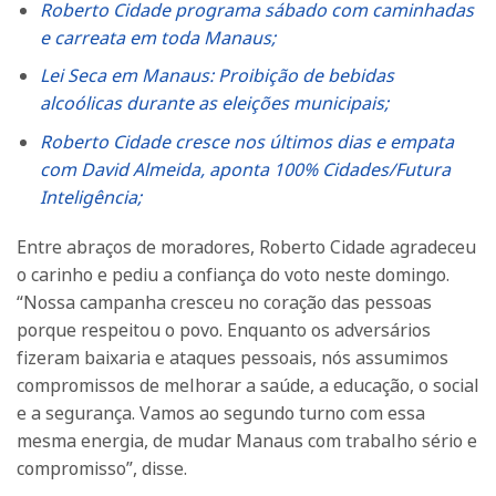
Roberto Cidade programa sábado com caminhadas
e carreata em toda Manaus;
Lei Seca em Manaus: Proibição de bebidas
alcoólicas durante as eleições municipais;
Roberto Cidade cresce nos últimos dias e empata
com David Almeida, aponta 100% Cidades/Futura
Inteligência;
Entre abraços de moradores, Roberto Cidade agradeceu
o carinho e pediu a confiança do voto neste domingo.
“Nossa campanha cresceu no coração das pessoas
porque respeitou o povo. Enquanto os adversários
fizeram baixaria e ataques pessoais, nós assumimos
compromissos de melhorar a saúde, a educação, o social
e a segurança. Vamos ao segundo turno com essa
mesma energia, de mudar Manaus com trabalho sério e
compromisso”, disse.