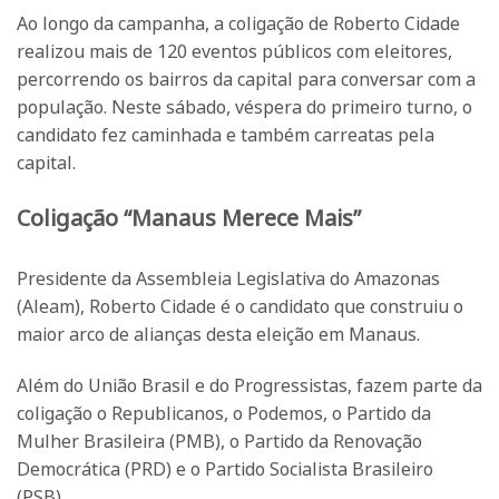
Ao longo da campanha, a coligação de Roberto Cidade
realizou mais de 120 eventos públicos com eleitores,
percorrendo os bairros da capital para conversar com a
população. Neste sábado, véspera do primeiro turno, o
candidato fez caminhada e também carreatas pela
capital.
Coligação “Manaus Merece Mais”
Presidente da Assembleia Legislativa do Amazonas
(Aleam), Roberto Cidade é o candidato que construiu o
maior arco de alianças desta eleição em Manaus.
Além do União Brasil e do Progressistas, fazem parte da
coligação o Republicanos, o Podemos, o Partido da
Mulher Brasileira (PMB), o Partido da Renovação
Democrática (PRD) e o Partido Socialista Brasileiro
(PSB).