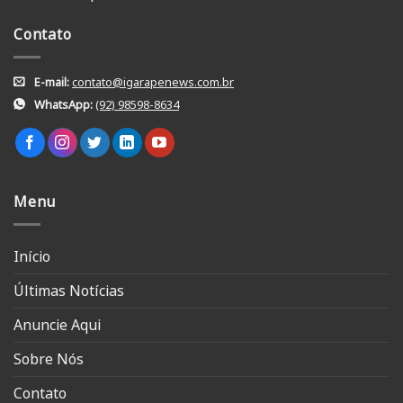
Contato
E-mail:
contato@igarapenews.com.br
WhatsApp:
(92) 98598-8634
Menu
Início
Últimas Notícias
Anuncie Aqui
Sobre Nós
Contato