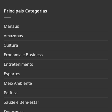
Principais Categorias
Manaus
Amazonas
Cultura
Economia e Business
Entretenimento
Esportes
Meio Ambiente
Política
Saúde e Bem-estar
Segurança