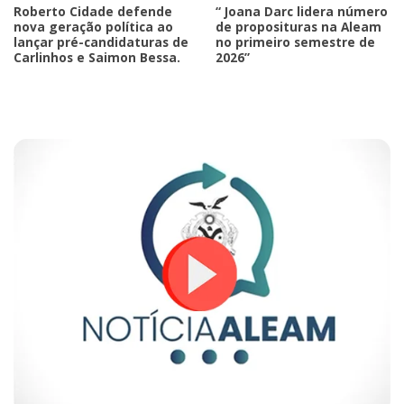
Roberto Cidade defende
“ Joana Darc lidera número
nova geração política ao
de proposituras na Aleam
lançar pré-candidaturas de
no primeiro semestre de
Carlinhos e Saimon Bessa.
2026”