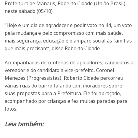
Prefeitura de Manaus, Roberto Cidade (União Brasil),
neste sábado (05/10).
“Hoje é um dia de agradecer e pedir voto no 44, um voto
pela mudança e pelo compromisso com mais saúde,
mais segurança, educação e o amparo social às famílias
que mais precisam”, disse Roberto Cidade.
Acompanhados de centenas de apoiadores, candidatos a
vereador e do candidato a vice-prefeito, Coronel
Menezes (Progressistas), Roberto Cidade percorreu
várias ruas do bairro falando com moradores sobre
suas propostas para a Prefeitura. Ele foi abraçado,
acompanhado por crianças e fez muitas paradas para
fotos.
Leia também: