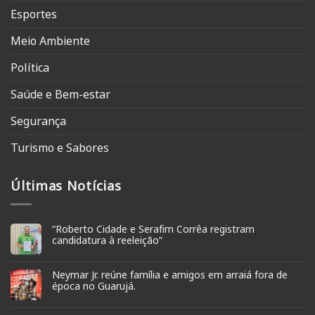
Esportes
Meio Ambiente
Política
Saúde e Bem-estar
Segurança
Turismo e Sabores
Últimas Notícias
“Roberto Cidade e Serafim Corrêa registram
candidatura à reeleição”
Neymar Jr. reúne família e amigos em arraiá fora de
época no Guarujá.