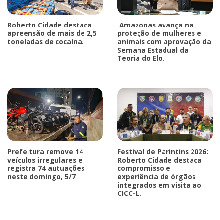
Roberto Cidade destaca
Amazonas avança na
apreensão de mais de 2,5
proteção de mulheres e
toneladas de cocaína.
animais com aprovação da
Semana Estadual da
Teoria do Elo.
Prefeitura remove 14
Festival de Parintins 2026:
veículos irregulares e
Roberto Cidade destaca
registra 74 autuações
compromisso e
neste domingo, 5/7
experiência de órgãos
integrados em visita ao
CICC-L.