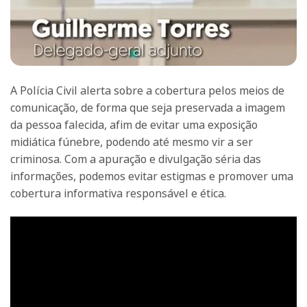
A Polícia Civil alerta sobre a cobertura pelos meios de
comunicação, de forma que seja preservada a imagem
da pessoa falecida, afim de evitar uma exposição
midiática fúnebre, podendo até mesmo vir a ser
criminosa. Com a apuração e divulgação séria das
informações, podemos evitar estigmas e promover uma
cobertura informativa responsável e ética.