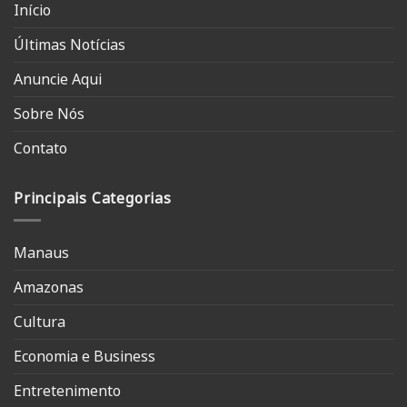
Início
Últimas Notícias
Anuncie Aqui
Sobre Nós
Contato
Principais Categorias
Manaus
Amazonas
Cultura
Economia e Business
Entretenimento