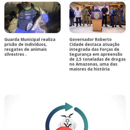
Guarda Municipal realiza
Governador Roberto
prisão de indivíduos,
Cidade destaca atuação
resgates de animais
integrada das Forças de
silvestres .
Segurança em apreensão
de 2,5 toneladas de drogas
no Amazonas, uma das
maiores da história