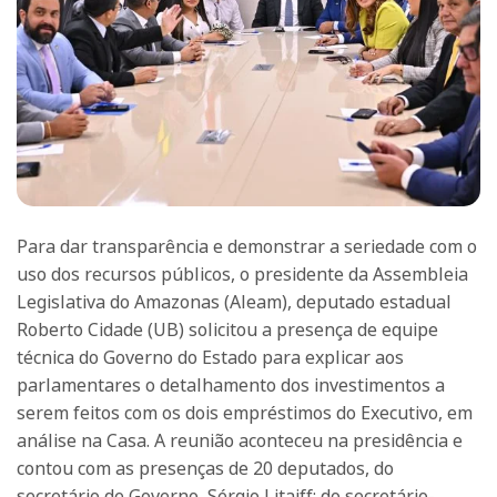
Para dar transparência e demonstrar a seriedade com o
uso dos recursos públicos, o presidente da Assembleia
Legislativa do Amazonas (Aleam), deputado estadual
Roberto Cidade (UB) solicitou a presença de equipe
técnica do Governo do Estado para explicar aos
parlamentares o detalhamento dos investimentos a
serem feitos com os dois empréstimos do Executivo, em
análise na Casa. A reunião aconteceu na presidência e
contou com as presenças de 20 deputados, do
secretário de Governo, Sérgio Litaiff; do secretário-