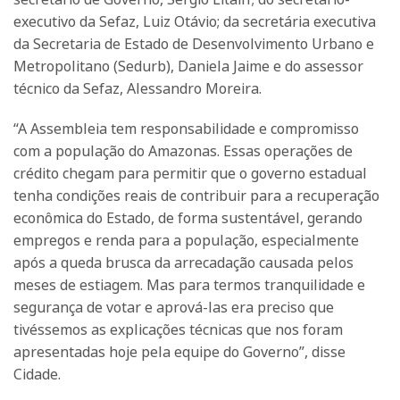
executivo da Sefaz, Luiz Otávio; da secretária executiva
da Secretaria de Estado de Desenvolvimento Urbano e
Metropolitano (Sedurb), Daniela Jaime e do assessor
técnico da Sefaz, Alessandro Moreira.
“A Assembleia tem responsabilidade e compromisso
com a população do Amazonas. Essas operações de
crédito chegam para permitir que o governo estadual
tenha condições reais de contribuir para a recuperação
econômica do Estado, de forma sustentável, gerando
empregos e renda para a população, especialmente
após a queda brusca da arrecadação causada pelos
meses de estiagem. Mas para termos tranquilidade e
segurança de votar e aprová-las era preciso que
tivéssemos as explicações técnicas que nos foram
apresentadas hoje pela equipe do Governo”, disse
Cidade.