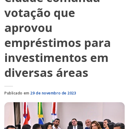
votação que
aprovou
empréstimos para
investimentos em
diversas áreas
Publicado em
29 de novembro de 2023