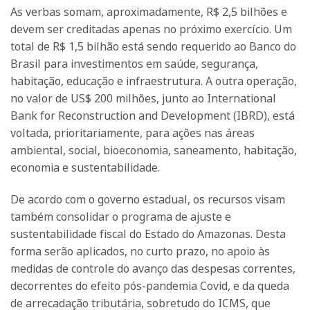
As verbas somam, aproximadamente, R$ 2,5 bilhões e
devem ser creditadas apenas no próximo exercício. Um
total de R$ 1,5 bilhão está sendo requerido ao Banco do
Brasil para investimentos em saúde, segurança,
habitação, educação e infraestrutura. A outra operação,
no valor de US$ 200 milhões, junto ao International
Bank for Reconstruction and Development (IBRD), está
voltada, prioritariamente, para ações nas áreas
ambiental, social, bioeconomia, saneamento, habitação,
economia e sustentabilidade.
De acordo com o governo estadual, os recursos visam
também consolidar o programa de ajuste e
sustentabilidade fiscal do Estado do Amazonas. Desta
forma serão aplicados, no curto prazo, no apoio às
medidas de controle do avanço das despesas correntes,
decorrentes do efeito pós-pandemia Covid, e da queda
de arrecadação tributária, sobretudo do ICMS, que