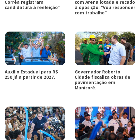
Corrêa registram
com Arena lotada e recado
candidatura à reeleição”
à oposição: “Vou responder
com trabalho”
Auxílio Estadual para R$
Governador Roberto
250 já a partir de 2027.
Cidade fiscaliza obras de
pavimentação em
Manicoré.