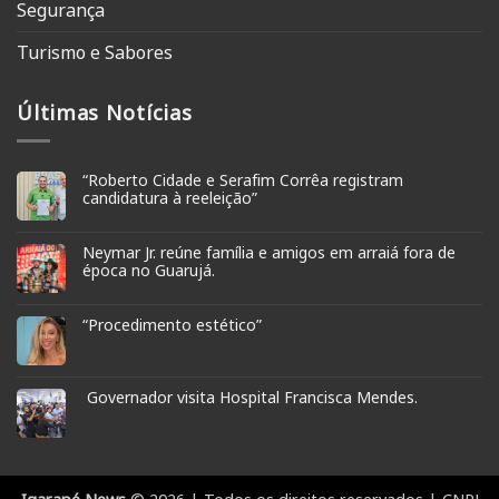
Segurança
Turismo e Sabores
Últimas Notícias
“Roberto Cidade e Serafim Corrêa registram
candidatura à reeleição”
Neymar Jr. reúne família e amigos em arraiá fora de
época no Guarujá.
“Procedimento estético”
Governador visita Hospital Francisca Mendes.