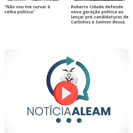
“Não vou me curvar à
Roberto Cidade defende
velha política”
nova geração política ao
lançar pré-candidaturas de
Carlinhos e Saimon Bessa.