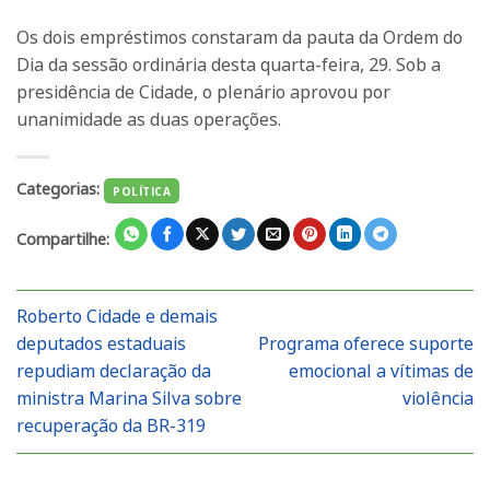
Os dois empréstimos constaram da pauta da Ordem do
Dia da sessão ordinária desta quarta-feira, 29. Sob a
presidência de Cidade, o plenário aprovou por
unanimidade as duas operações.
Categorias:
POLÍTICA
Compartilhe:
Roberto Cidade e demais
deputados estaduais
Programa oferece suporte
repudiam declaração da
emocional a vítimas de
ministra Marina Silva sobre
violência
recuperação da BR-319