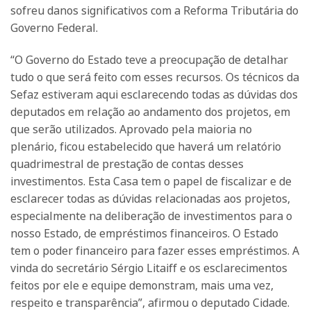
sofreu danos significativos com a Reforma Tributária do
Governo Federal.
“O Governo do Estado teve a preocupação de detalhar
tudo o que será feito com esses recursos. Os técnicos da
Sefaz estiveram aqui esclarecendo todas as dúvidas dos
deputados em relação ao andamento dos projetos, em
que serão utilizados. Aprovado pela maioria no
plenário, ficou estabelecido que haverá um relatório
quadrimestral de prestação de contas desses
investimentos. Esta Casa tem o papel de fiscalizar e de
esclarecer todas as dúvidas relacionadas aos projetos,
especialmente na deliberação de investimentos para o
nosso Estado, de empréstimos financeiros. O Estado
tem o poder financeiro para fazer esses empréstimos. A
vinda do secretário Sérgio Litaiff e os esclarecimentos
feitos por ele e equipe demonstram, mais uma vez,
respeito e transparência”, afirmou o deputado Cidade.