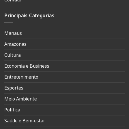
Principais Categorias
Manaus
Amazonas
Cultura
Economia e Business
Entretenimento
Esportes
Meio Ambiente
Política
Saúde e Bem-estar