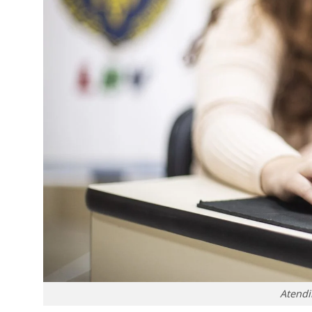
Atendi