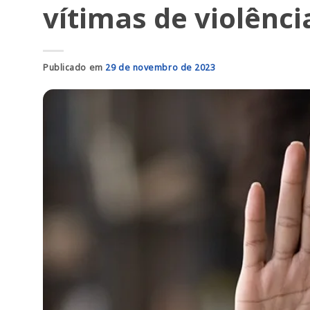
vítimas de violênci
Publicado em
29 de novembro de 2023