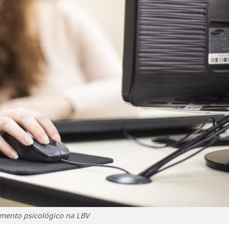
mento psicológico na LBV