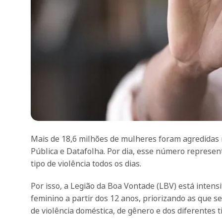
Mais de 18,6 milhões de mulheres foram agredidas 
Pública e Datafolha. Por dia, esse número represen
tipo de violência todos os dias.
Por isso, a Legião da Boa Vontade (LBV) está inten
feminino a partir dos 12 anos, priorizando as que s
de violência doméstica, de gênero e dos diferentes t