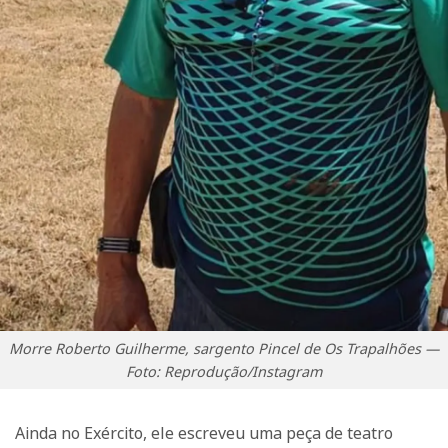
Morre Roberto Guilherme, sargento Pincel de Os Trapalhões —
Foto: Reprodução/Instagram
Ainda no Exército, ele escreveu uma peça de teatro