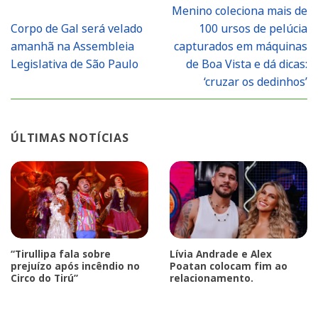
Menino coleciona mais de
Corpo de Gal será velado
100 ursos de pelúcia
amanhã na Assembleia
capturados em máquinas
Legislativa de São Paulo
de Boa Vista e dá dicas:
‘cruzar os dedinhos’
ÚLTIMAS NOTÍCIAS
“Tirullipa fala sobre
Lívia Andrade e Alex
prejuízo após incêndio no
Poatan colocam fim ao
Circo do Tirú”
relacionamento.