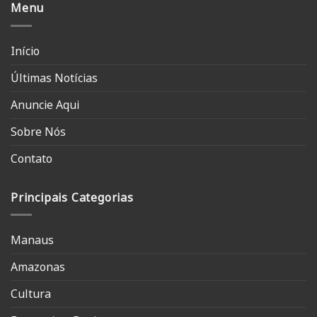
Menu
Início
Últimas Notícias
Anuncie Aqui
Sobre Nós
Contato
Principais Categorias
Manaus
Amazonas
Cultura