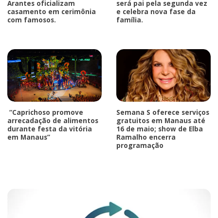
Arantes oficializam
será pai pela segunda vez
casamento em cerimônia
e celebra nova fase da
com famosos.
família.
“Caprichoso promove
Semana S oferece serviços
arrecadação de alimentos
gratuitos em Manaus até
durante festa da vitória
16 de maio; show de Elba
em Manaus”
Ramalho encerra
programação