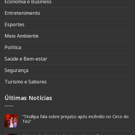
Economia e Business
Entretenimento
Esportes
Meio Ambiente
Política
Saúde e Bem-estar
Segurança
Turismo e Sabores
Últimas Notícias
“Tirullipa fala sobre prejuízo após incêndio no Circo do
Tirú”