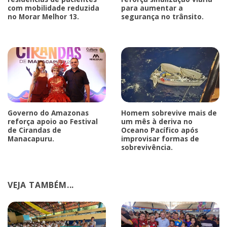
com mobilidade reduzida
para aumentar a
no Morar Melhor 13.
segurança no trânsito.
Governo do Amazonas
Homem sobrevive mais de
reforça apoio ao Festival
um mês à deriva no
de Cirandas de
Oceano Pacífico após
Manacapuru.
improvisar formas de
sobrevivência.
VEJA TAMBÉM...