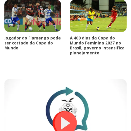
Jogador do Flamengo pode
A 400 dias da Copa do
ser cortado da Copa do
Mundo Feminina 2027 no
Mundo.
Brasil, governo intensifica
planejamento.