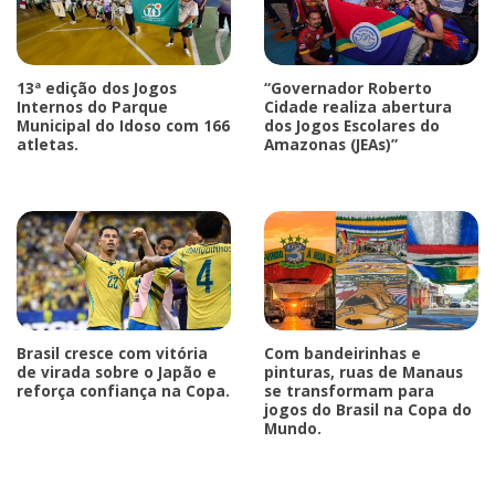
13ª edição dos Jogos
“Governador Roberto
Internos do Parque
Cidade realiza abertura
Municipal do Idoso com 166
dos Jogos Escolares do
atletas.
Amazonas (JEAs)”
Brasil cresce com vitória
Com bandeirinhas e
de virada sobre o Japão e
pinturas, ruas de Manaus
reforça confiança na Copa.
se transformam para
jogos do Brasil na Copa do
Mundo.