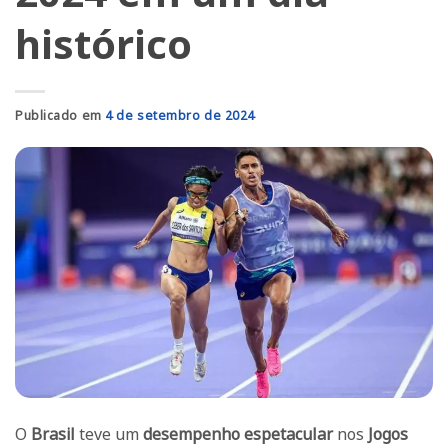
histórico
Publicado em
4 de setembro de 2024
O
Brasil
teve um
desempenho espetacular
nos
Jogos