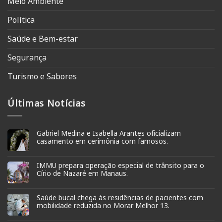
Meio Ambiente
Política
Saúde e Bem-estar
Segurança
Turismo e Sabores
Últimas Notícias
Gabriel Medina e Isabella Arantes oficializam
casamento em cerimônia com famosos.
IMMU prepara operação especial de trânsito para o
Círio de Nazaré em Manaus.
Saúde bucal chega às residências de pacientes com
mobilidade reduzida no Morar Melhor 13.