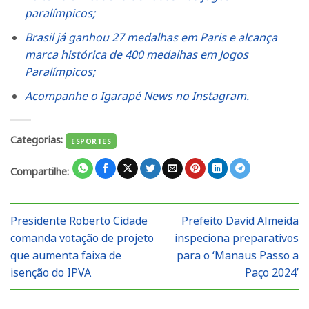
paralímpicos;
Brasil já ganhou 27 medalhas em Paris e alcança
marca histórica de 400 medalhas em Jogos
Paralímpicos;
Acompanhe o Igarapé News no Instagram.
Categorias:
ESPORTES
Compartilhe:
Presidente Roberto Cidade
Prefeito David Almeida
comanda votação de projeto
inspeciona preparativos
que aumenta faixa de
para o ‘Manaus Passo a
isenção do IPVA
Paço 2024’