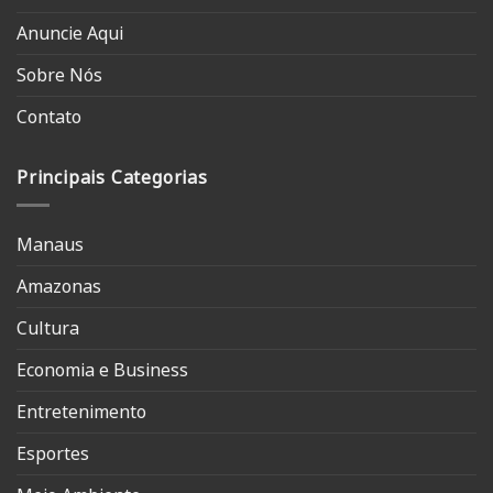
Anuncie Aqui
Sobre Nós
Contato
Principais Categorias
Manaus
Amazonas
Cultura
Economia e Business
Entretenimento
Esportes