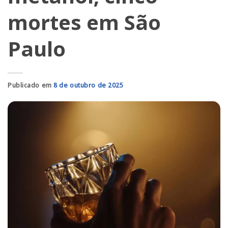
mortes em São
Paulo
Publicado em
8 de outubro de 2025