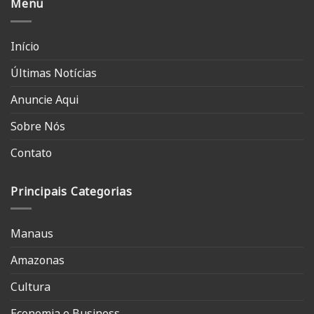
Menu
Início
Últimas Notícias
Anuncie Aqui
Sobre Nós
Contato
Principais Categorias
Manaus
Amazonas
Cultura
Economia e Business