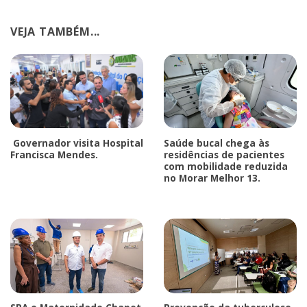
VEJA TAMBÉM...
Governador visita Hospital
Saúde bucal chega às
Francisca Mendes.
residências de pacientes
com mobilidade reduzida
no Morar Melhor 13.