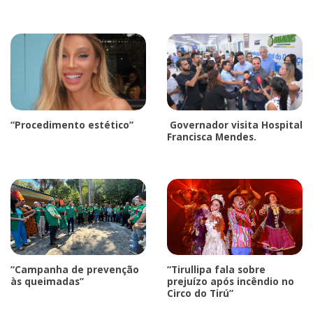
“Procedimento estético”
Governador visita Hospital
Francisca Mendes.
“Campanha de prevenção
“Tirullipa fala sobre
às queimadas”
prejuízo após incêndio no
Circo do Tirú”