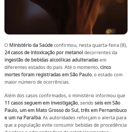
O
Ministério da Saúde
confirmou, nesta quarta-feira (8),
24 casos de intoxicação por metanol
decorrentes da
ingestão de bebidas alcoólicas adulteradas
em
diferentes estados do país. Até o momento,
cinco
mortes foram registradas em São Paulo
, o estado com
maior número de ocorrências.
Além dos casos confirmados, o ministério informou que
11 casos seguem em investigação
, sendo
seis em São
Paulo, um em Mato Grosso do Sul, três em Pernambuco
e um na Paraíba
. As autoridades reforçam o alerta para
que a população evite consumir bebidas de procedência