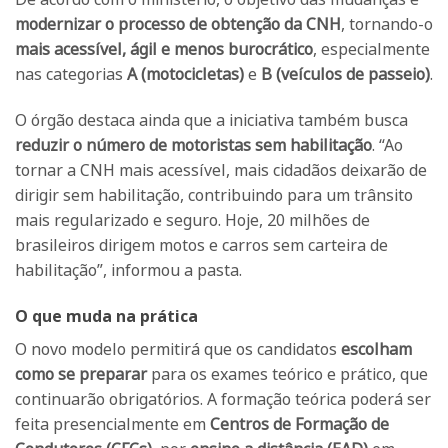
modernizar o processo de obtenção da CNH
, tornando-o
mais acessível, ágil e menos burocrático
, especialmente
nas categorias
A (motocicletas)
e
B (veículos de passeio)
.
O órgão destaca ainda que a iniciativa também busca
reduzir o número de motoristas sem habilitação
. “Ao
tornar a CNH mais acessível, mais cidadãos deixarão de
dirigir sem habilitação, contribuindo para um trânsito
mais regularizado e seguro. Hoje, 20 milhões de
brasileiros dirigem motos e carros sem carteira de
habilitação”, informou a pasta.
O que muda na prática
O novo modelo permitirá que os candidatos
escolham
como se preparar
para os exames teórico e prático, que
continuarão obrigatórios. A formação teórica poderá ser
feita presencialmente em
Centros de Formação de