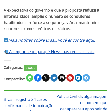
A expectativa do governo é que a proposta
reduza a
informalidade
,
amplie o número de condutores
habilitados
e
reforce a segurança viária
, mantendo o
rigor nos exames teóricos e práticos.
Mais notícias sobre Brasil, você encontra aqui.
Acompanhe o Igarapé News nas redes sociais.
Categorias:
BRASIL
Compartilhe:
Polícia Civil divulga imagem
Brasil registra 24 casos
de homem que
confirmados de intoxicação
desapareceu após sair de