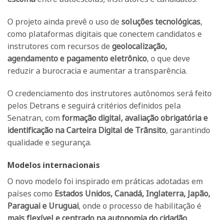
O projeto ainda prevê o uso de
soluções tecnológicas
,
como plataformas digitais que conectem candidatos e
instrutores com recursos de
geolocalização,
agendamento e pagamento eletrônico
, o que deve
reduzir a burocracia e aumentar a transparência.
O credenciamento dos instrutores autônomos será feito
pelos Detrans e seguirá critérios definidos pela
Senatran, com
formação digital, avaliação obrigatória e
identificação na Carteira Digital de Trânsito
, garantindo
qualidade e segurança.
Modelos internacionais
O novo modelo foi inspirado em práticas adotadas em
países como
Estados Unidos, Canadá, Inglaterra, Japão,
Paraguai e Uruguai
, onde o processo de habilitação é
mais flexível e centrado na autonomia do cidadão
.