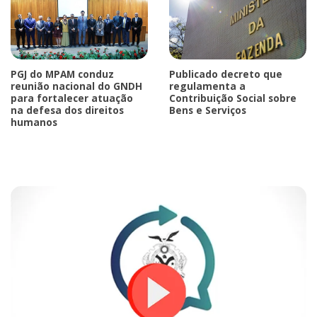
PGJ do MPAM conduz
Publicado decreto que
reunião nacional do GNDH
regulamenta a
para fortalecer atuação
Contribuição Social sobre
na defesa dos direitos
Bens e Serviços
humanos