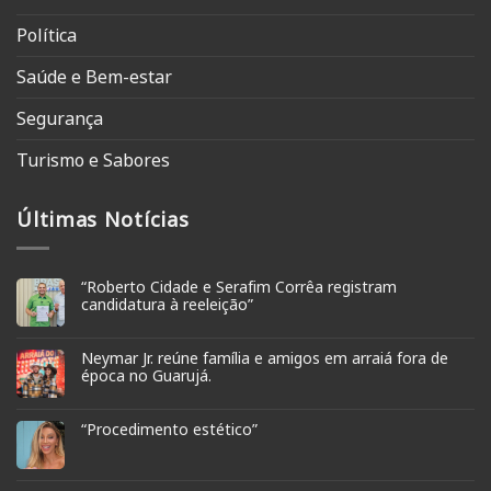
Política
Saúde e Bem-estar
Segurança
Turismo e Sabores
Últimas Notícias
“Roberto Cidade e Serafim Corrêa registram
candidatura à reeleição”
Neymar Jr. reúne família e amigos em arraiá fora de
época no Guarujá.
“Procedimento estético”