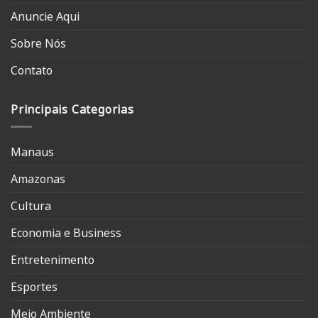
Anuncie Aqui
Sobre Nós
Contato
Principais Categorias
Manaus
Amazonas
Cultura
Economia e Business
Entretenimento
Esportes
Meio Ambiente