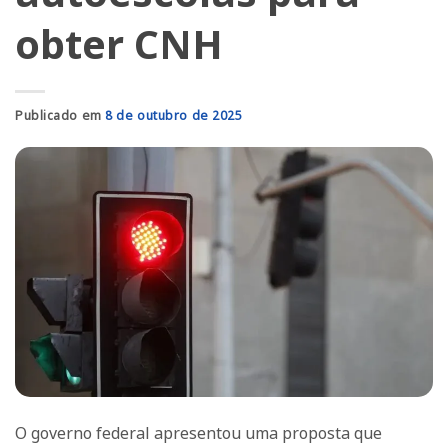
obter CNH
Publicado em
8 de outubro de 2025
O governo federal apresentou uma proposta que