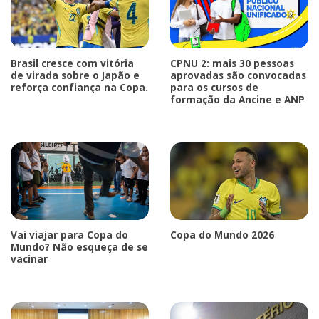
Brasil cresce com vitória
CPNU 2: mais 30 pessoas
de virada sobre o Japão e
aprovadas são convocadas
reforça confiança na Copa.
para os cursos de
formação da Ancine e ANP
Vai viajar para Copa do
Copa do Mundo 2026
Mundo? Não esqueça de se
vacinar