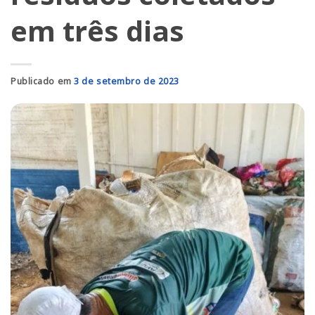
em três dias
Publicado em
3 de setembro de 2023