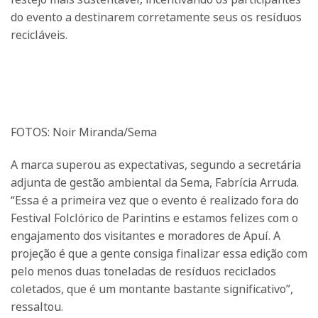
do evento a destinarem corretamente seus os resíduos
recicláveis.
FOTOS: Noir Miranda/Sema
A marca superou as expectativas, segundo a secretária
adjunta de gestão ambiental da Sema, Fabrícia Arruda.
“Essa é a primeira vez que o evento é realizado fora do
Festival Folclórico de Parintins e estamos felizes com o
engajamento dos visitantes e moradores de Apuí. A
projeção é que a gente consiga finalizar essa edição com
pelo menos duas toneladas de resíduos reciclados
coletados, que é um montante bastante significativo”,
ressaltou.