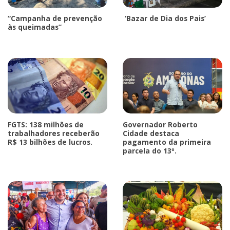
“Campanha de prevenção
‘Bazar de Dia dos Pais’
às queimadas”
FGTS: 138 milhões de
Governador Roberto
trabalhadores receberão
Cidade destaca
R$ 13 bilhões de lucros.
pagamento da primeira
parcela do 13º.