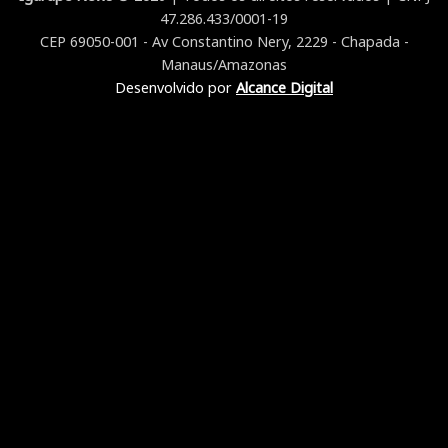
47.286.433/0001-19
CEP 69050-001 - Av Constantino Nery, 2229 - Chapada -
Manaus/Amazonas
Desenvolvido por
Alcance Digital