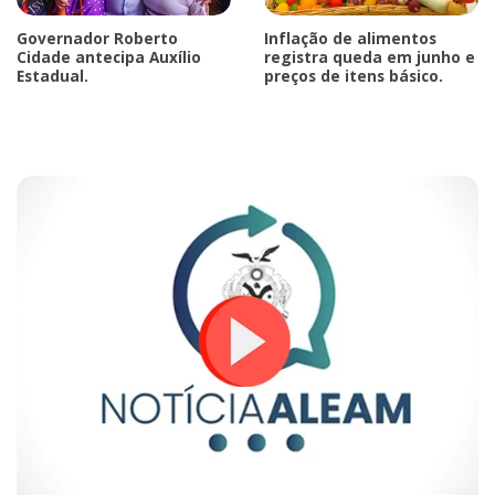
Governador Roberto
Inflação de alimentos
Cidade antecipa Auxílio
registra queda em junho e
Estadual.
preços de itens básico.