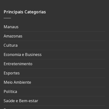
Principais Categorias
Manaus
Amazonas
Cultura
Economia e Business
Entretenimento
Esportes
Meio Ambiente
Política
Saúde e Bem-estar