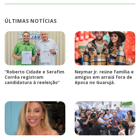
ÚLTIMAS NOTÍCIAS
“Roberto Cidade e Serafim
Neymar Jr. reúne família e
Corrêa registram
amigos em arraiá fora de
candidatura à reeleição”
época no Guarujá.