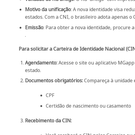
Motivo da unificação
: A nova identidade visa redu
estados. Com a CNI, o brasileiro adota apenas o C
Emissão
: Para obter a nova identidade, procure 
.
Para solicitar a Carteira de Identidade Nacional (CIN
Agendamento:
Acesse o site ou aplicativo MGap
estado.
Documentos obrigatórios:
Compareça à unidade e
CPF
Certidão de nascimento ou casamento
Recebimento da CIN: