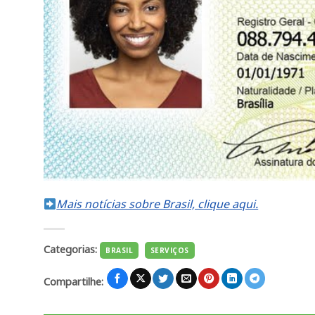
Mais notícias sobre Brasil, clique aqui.
Categorias:
BRASIL
SERVIÇOS
Compartilhe: