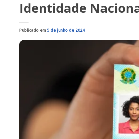
Identidade Naciona
Publicado em
5 de junho de 2024