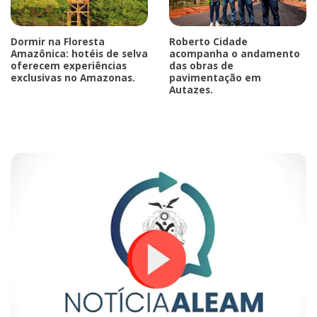
Dormir na Floresta
Roberto Cidade
Amazônica: hotéis de selva
acompanha o andamento
oferecem experiências
das obras de
exclusivas no Amazonas.
pavimentação em
Autazes.