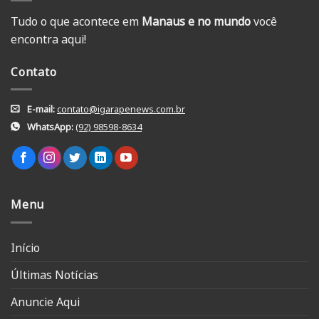
Tudo o que acontece em
Manaus e no mundo
você
encontra aqui!
Contato
E-mail:
contato@igarapenews.com.br
WhatsApp:
(92) 98598-8634
Menu
Início
Últimas Notícias
Anuncie Aqui