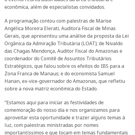
econômica, além de especialistas convidados.
A programação contou com palestras de Marise
Angélica Moreira Elerati, Auditora Fiscal de Minas
Gerais, que apresentou uma análise da proposta da Lei
Orgânica da Admiração Tributária (LOAT); de Nivaldo
das Chagas Mendonça, Auditor Fiscal do Amazonas e
coordenador do Comitê de Assuntos Tributários
Estratégicos, que falou sobre os efeitos do IBS para a
Zona Franca de Manaus; e do economista Samuel
Hanan, ex-vice-governador do Amazonas, que refletiu
sobre a nova matriz econômica do Estado.
“Estamos aqui para iniciar as festividades de
comemoração do nosso dia e nos organizamos para
aproveitar esta oportunidade e trazer alguns temas à
luz, com palestras ministradas por nomes
importantíssimos e que tocam em temas fundamentais