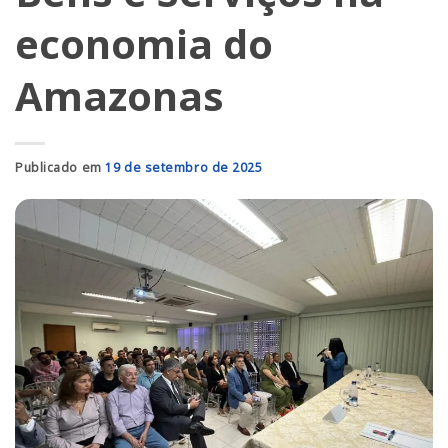
economia do
Amazonas
Publicado em
19 de setembro de 2025