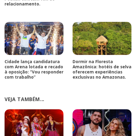
relacionamento.
Cidade lança candidatura
Dormir na Floresta
com Arena lotada e recado
Amazônica: hotéis de selva
à oposição: “Vou responder
oferecem experiências
com trabalho”
exclusivas no Amazonas.
VEJA TAMBÉM...