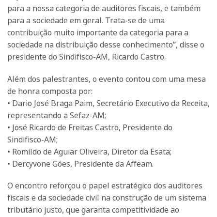
para a nossa categoria de auditores fiscais, e também
para a sociedade em geral. Trata-se de uma
contribuição muito importante da categoria para a
sociedade na distribuição desse conhecimento”, disse o
presidente do Sindifisco-AM, Ricardo Castro.
Além dos palestrantes, o evento contou com uma mesa
de honra composta por:
• Dario José Braga Paim, Secretário Executivo da Receita,
representando a Sefaz-AM;
• José Ricardo de Freitas Castro, Presidente do
Sindifisco-AM;
• Romildo de Aguiar Oliveira, Diretor da Esata;
• Dercyvone Góes, Presidente da Affeam.
O encontro reforçou o papel estratégico dos auditores
fiscais e da sociedade civil na construção de um sistema
tributário justo, que garanta competitividade ao