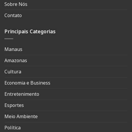
Sobre Nós
Contato
Principais Categorias
Manaus
Amazonas
Cultura
Economia e Business
Entretenimento
Esportes
Meio Ambiente
Política