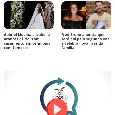
Gabriel Medina e Isabella
Fred Bruno anuncia que
Arantes oficializam
será pai pela segunda vez
casamento em cerimônia
e celebra nova fase da
com famosos.
família.