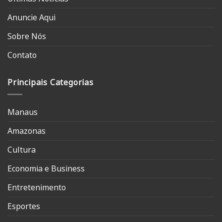
Anuncie Aqui
Sobre Nós
Contato
Principais Categorias
Manaus
Amazonas
Cultura
Economia e Business
Entretenimento
Esportes