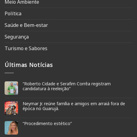
Meio Ambiente
Política
Saúde e Bem-estar
Segurança
Turismo e Sabores
Últimas Notícias
“Roberto Cidade e Serafim Corrêa registram
candidatura à reeleição”
Neymar Jr. reúne família e amigos em arraiá fora de
época no Guarujá.
“Procedimento estético”