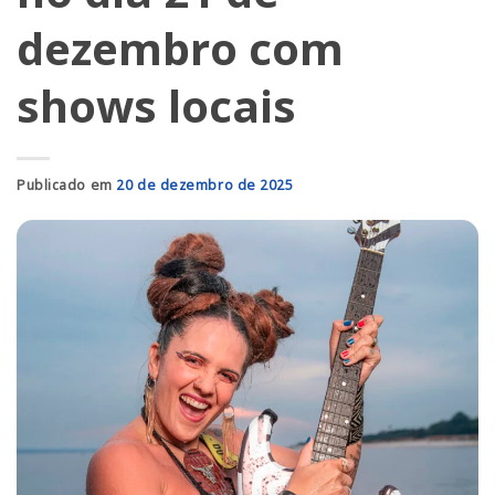
dezembro com
shows locais
Publicado em
20 de dezembro de 2025