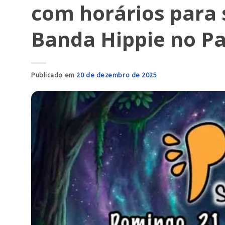
com horários para
Banda Hippie no P
Publicado em
20 de dezembro de 2025