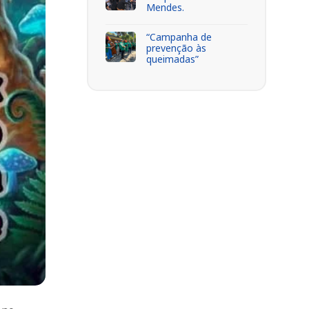
Mendes.
“Campanha de
prevenção às
queimadas”