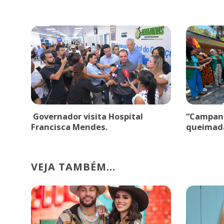
Governador visita Hospital
“Campanh
Francisca Mendes.
queimad
VEJA TAMBÉM...