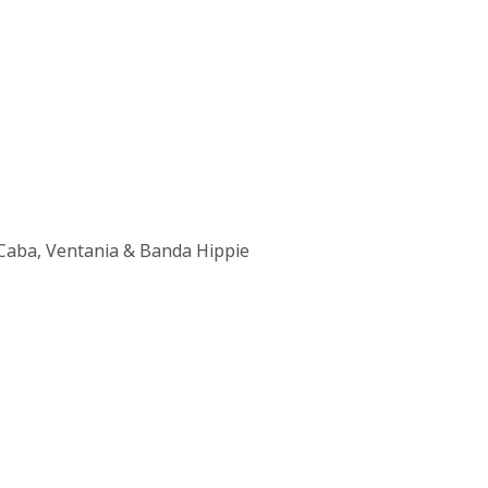
 Caba, Ventania & Banda Hippie