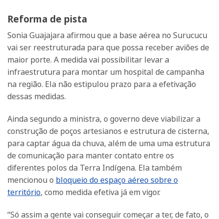
Reforma de pista
Sonia Guajajara afirmou que a base aérea no Surucucu
vai ser reestruturada para que possa receber aviões de
maior porte. A medida vai possibilitar levar a
infraestrutura para montar um hospital de campanha
na região. Ela não estipulou prazo para a efetivação
dessas medidas.
Ainda segundo a ministra, o governo deve viabilizar a
construção de poços artesianos e estrutura de cisterna,
para captar água da chuva, além de uma uma estrutura
de comunicação para manter contato entre os
diferentes polos da Terra Indígena. Ela também
mencionou o
bloqueio do espaço aéreo sobre o
território
, como medida efetiva já em vigor.
“Só assim a gente vai conseguir começar a ter, de fato, o