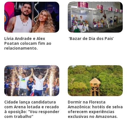
Lívia Andrade e Alex
‘Bazar de Dia dos Pais’
Poatan colocam fim ao
relacionamento.
Cidade lança candidatura
Dormir na Floresta
com Arena lotada e recado
Amazônica: hotéis de selva
à oposição: “Vou responder
oferecem experiências
com trabalho”
exclusivas no Amazonas.