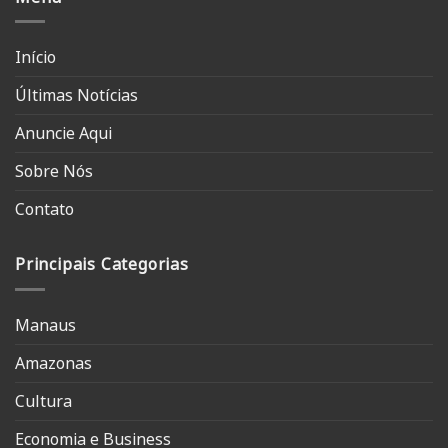
Início
Últimas Notícias
Anuncie Aqui
Sobre Nós
Contato
Principais Categorias
Manaus
Amazonas
Cultura
Economia e Business