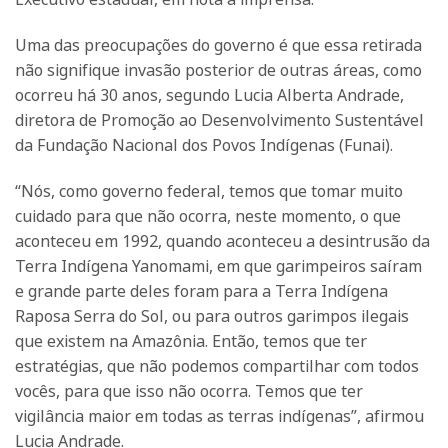
Uma das preocupações do governo é que essa retirada
não signifique invasão posterior de outras áreas, como
ocorreu há 30 anos, segundo Lucia Alberta Andrade,
diretora de Promoção ao Desenvolvimento Sustentável
da Fundação Nacional dos Povos Indígenas (Funai).
“Nós, como governo federal, temos que tomar muito
cuidado para que não ocorra, neste momento, o que
aconteceu em 1992, quando aconteceu a desintrusão da
Terra Indígena Yanomami, em que garimpeiros saíram
e grande parte deles foram para a Terra Indígena
Raposa Serra do Sol, ou para outros garimpos ilegais
que existem na Amazônia. Então, temos que ter
estratégias, que não podemos compartilhar com todos
vocês, para que isso não ocorra. Temos que ter
vigilância maior em todas as terras indígenas”, afirmou
Lucia Andrade.