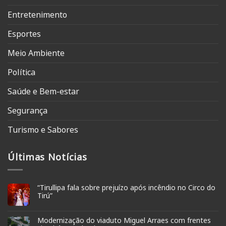
Entretenimento
Esportes
Meio Ambiente
Política
Saúde e Bem-estar
Segurança
Turismo e Sabores
Últimas Notícias
“Tirullipa fala sobre prejuízo após incêndio no Circo do
Tirú”
Modernização do viaduto Miguel Arraes com frentes