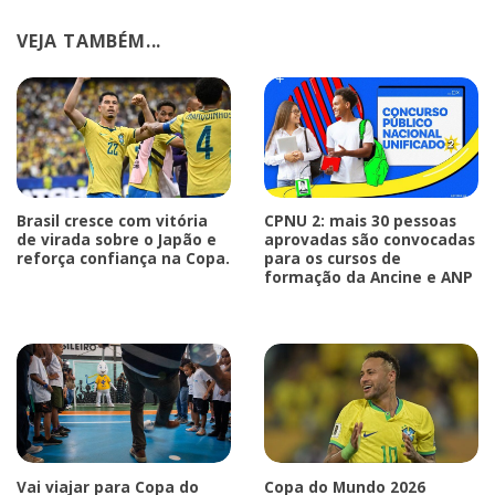
VEJA TAMBÉM...
Brasil cresce com vitória
CPNU 2: mais 30 pessoas
de virada sobre o Japão e
aprovadas são convocadas
reforça confiança na Copa.
para os cursos de
formação da Ancine e ANP
Vai viajar para Copa do
Copa do Mundo 2026