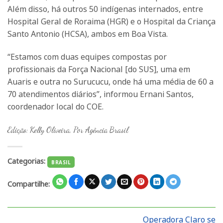
Além disso, há outros 50 indígenas internados, entre
Hospital Geral de Roraima (HGR) e o Hospital da Criança
Santo Antonio (HCSA), ambos em Boa Vista.
“Estamos com duas equipes compostas por
profissionais da Força Nacional [do SUS], uma em
Auaris e outra no Surucucu, onde há uma média de 60 a
70 atendimentos diários”, informou Ernani Santos,
coordenador local do COE.
Edição: Kelly Oliveira, Por Agência Brasil
Categorias:
BRASIL
Compartilhe:
Operadora Claro se