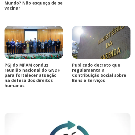
Mundo? Não esqueça de se
vacinar
PGJ do MPAM conduz
Publicado decreto que
reunião nacional do GNDH
regulamenta a
para fortalecer atuação
Contribuição Social sobre
na defesa dos direitos
Bens e Serviços
humanos