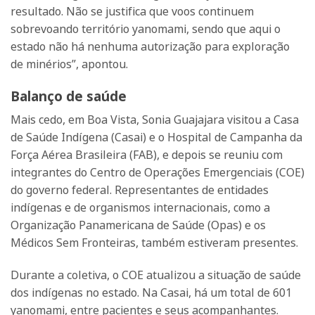
resultado. Não se justifica que voos continuem
sobrevoando território yanomami, sendo que aqui o
estado não há nenhuma autorização para exploração
de minérios”, apontou.
Balanço de saúde
Mais cedo, em Boa Vista, Sonia Guajajara visitou a Casa
de Saúde Indígena (Casai) e o Hospital de Campanha da
Força Aérea Brasileira (FAB), e depois se reuniu com
integrantes do Centro de Operações Emergenciais (COE)
do governo federal. Representantes de entidades
indígenas e de organismos internacionais, como a
Organização Panamericana de Saúde (Opas) e os
Médicos Sem Fronteiras, também estiveram presentes.
Durante a coletiva, o COE atualizou a situação de saúde
dos indígenas no estado. Na Casai, há um total de 601
yanomami, entre pacientes e seus acompanhantes.