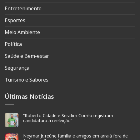
Entretenimento
Esportes
Meio Ambiente
Política
Saúde e Bem-estar
Segurança
Turismo e Sabores
Últimas Notícias
“Roberto Cidade e Serafim Corrêa registram
candidatura à reeleição”
Neymar Jr. reúne família e amigos em arraiá fora de