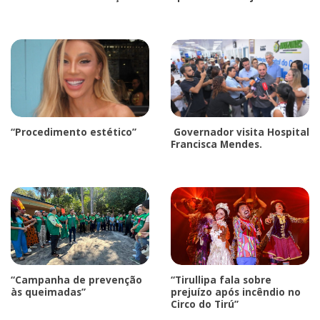
“Procedimento estético”
Governador visita Hospital
Francisca Mendes.
“Campanha de prevenção
“Tirullipa fala sobre
às queimadas”
prejuízo após incêndio no
Circo do Tirú”