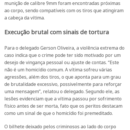
munição de calibre 9mm foram encontradas próximas
ao corpo, sendo compatíveis com os tiros que atingiram
a cabeça da vítima.
Execução brutal com sinais de tortura
Para o delegado Gerson Oliveira, a violência extrema do
caso indica que o crime pode ter sido motivado por um
desejo de vingança pessoal ou ajuste de contas. “Este
não é um homicídio comum. A vítima sofreu várias
agressões, além dos tiros, o que aponta para um grau
de brutalidade excessivo, possivelmente para reforçar
uma mensagem”, relatou o delegado. Segundo ele, as
lesões evidenciam que a vítima passou por sofrimento
físico antes de ser morta, fato que os peritos destacam
como um sinal de que o homicídio foi premeditado.
O bilhete deixado pelos criminosos ao lado do corpo