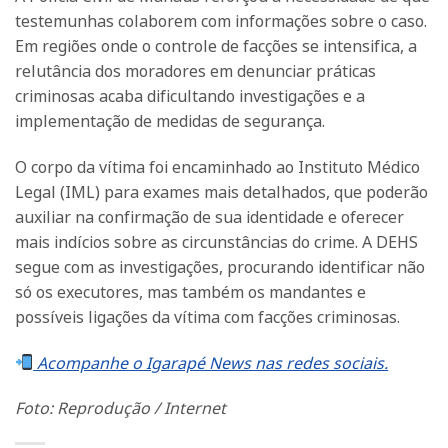
testemunhas colaborem com informações sobre o caso.
Em regiões onde o controle de facções se intensifica, a
relutância dos moradores em denunciar práticas
criminosas acaba dificultando investigações e a
implementação de medidas de segurança.
O corpo da vítima foi encaminhado ao Instituto Médico
Legal (IML) para exames mais detalhados, que poderão
auxiliar na confirmação de sua identidade e oferecer
mais indícios sobre as circunstâncias do crime. A DEHS
segue com as investigações, procurando identificar não
só os executores, mas também os mandantes e
possíveis ligações da vítima com facções criminosas.
Acompanhe o Igarapé News nas redes sociais.
Foto: Reprodução / Internet