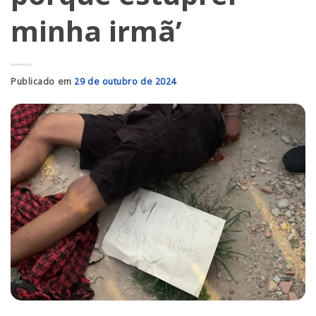
minha irmã’
Publicado em
29 de outubro de 2024