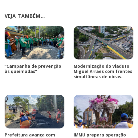
VEJA TAMBÉM...
“Campanha de prevenção
Modernização do viaduto
às queimadas”
Miguel Arraes com frentes
simultâneas de obras.
Prefeitura avança com
IMMU prepara operação