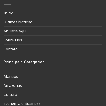
Início
Últimas Notícias
Anuncie Aqui
Sobre Nós
Contato
Principais Categorias
Manaus
Amazonas
Cultura
Economia e Business