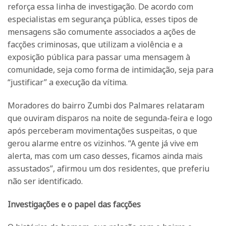
reforça essa linha de investigação. De acordo com
especialistas em segurança pública, esses tipos de
mensagens são comumente associados a ações de
facções criminosas, que utilizam a violência e a
exposição pública para passar uma mensagem à
comunidade, seja como forma de intimidação, seja para
“justificar” a execução da vítima.
Moradores do bairro Zumbi dos Palmares relataram
que ouviram disparos na noite de segunda-feira e logo
após perceberam movimentações suspeitas, o que
gerou alarme entre os vizinhos. “A gente já vive em
alerta, mas com um caso desses, ficamos ainda mais
assustados”, afirmou um dos residentes, que preferiu
não ser identificado.
Investigações e o papel das facções