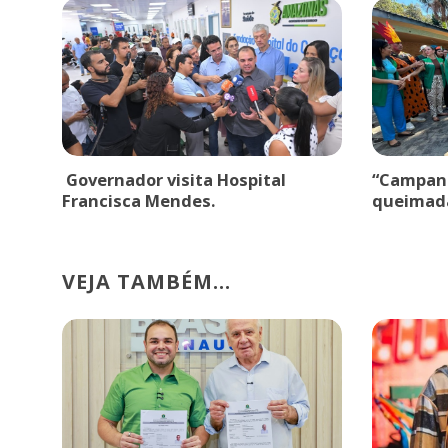
Governador visita Hospital
“Campanh
Francisca Mendes.
queimad
VEJA TAMBÉM...