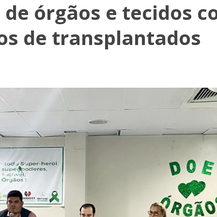
 de órgãos e tecidos 
os de transplantados