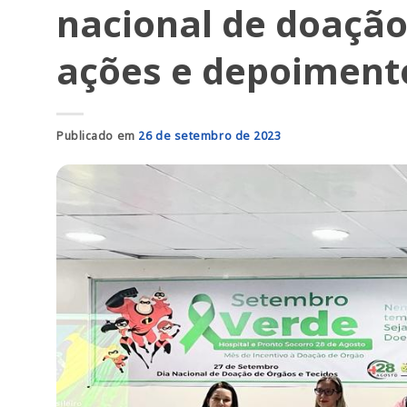
nacional de doação
ações e depoiment
Publicado em
26 de setembro de 2023