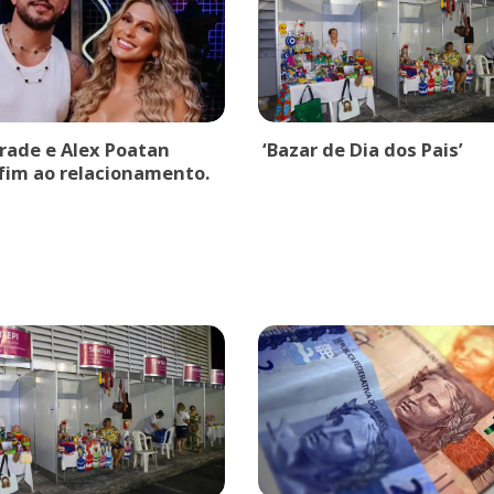
drade e Alex Poatan
‘Bazar de Dia dos Pais’
fim ao relacionamento.