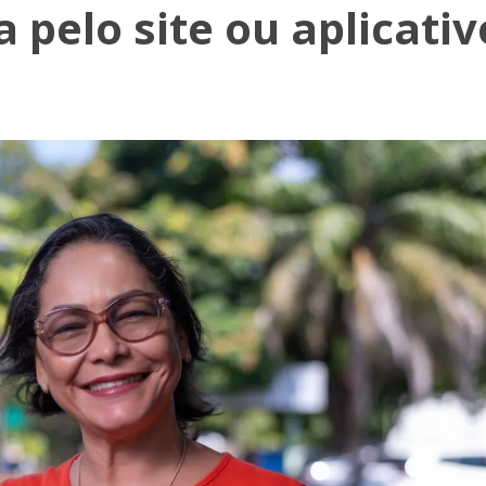
a pelo site ou aplicativ