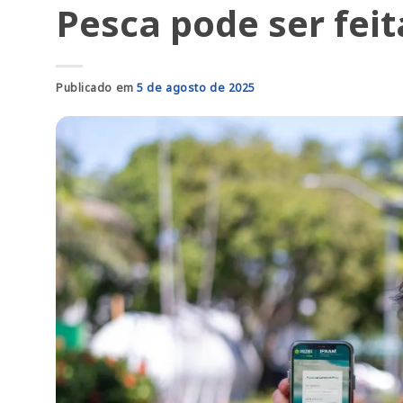
Pesca pode ser feit
Publicado em
5 de agosto de 2025