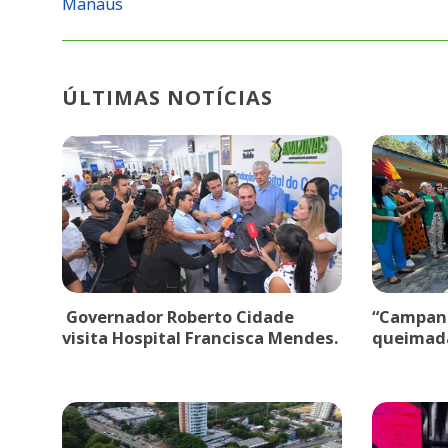
Manaus
ÚLTIMAS NOTÍCIAS
Governador Roberto Cidade
“Campanh
visita Hospital Francisca Mendes.
queimad