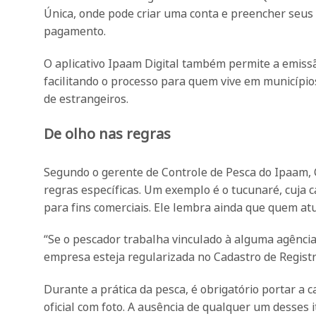
Única, onde pode criar uma conta e preencher seus d
pagamento.
O aplicativo Ipaam Digital também permite a emissão
facilitando o processo para quem vive em municípios
de estrangeiros.
De olho nas regras
Segundo o gerente de Controle de Pesca do Ipaam, 
regras específicas. Um exemplo é o tucunaré, cuja 
para fins comerciais. Ele lembra ainda que quem at
“Se o pescador trabalha vinculado à alguma agência
empresa esteja regularizada no Cadastro de Registr
Durante a prática da pesca, é obrigatório portar a
oficial com foto. A ausência de qualquer um desses 