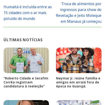
Troca de alimentos por
Humaitá é incluída entre as
ingressos para show do
15 cidades com o ar mais
Revelação e Jeito Moleque
poluído do mundo
em Manaus já começou
ÚLTIMAS NOTÍCIAS
“Roberto Cidade e Serafim
Neymar Jr. reúne família e
Corrêa registram
amigos em arraiá fora de
candidatura à reeleição”
época no Guarujá.