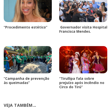
“Procedimento estético”
Governador visita Hospital
Francisca Mendes.
“Campanha de prevenção
“Tirullipa fala sobre
às queimadas”
prejuízo após incêndio no
Circo do Tirú”
VEJA TAMBÉM...