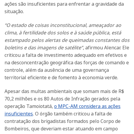
ações são insuficientes para enfrentar a gravidade da
situação.
“O estado de coisas inconstitucional, ameaçador ao
clima, à fertilidade dos solos e à saúde pública, está
estampado pelos alertas de queimadas constantes dos
boletins e das imagens de satélite”
, afirmou Alencar. Ele
criticou a falta de investimento adequado em efetivos e
na desconcentração geográfica das forças de comando e
controle, além da ausência de uma governança
territorial eficiente e de fomento à economia verde.
Apesar das multas ambientais que somam mais de R$
70,2 milhões e os 80 Autos de Infração gerados pela
operação Tamoiotatá,
o MPC-AM considera as ações
insuficientes
. O órgão também criticou a falta de
contratação dos brigadistas formados pelo Corpo de
Bombeiros, que deveriam estar atuando em campo