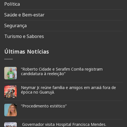
Política
Saúde e Bem-estar
Segurança
Turismo e Sabores
Últimas Notícias
“Roberto Cidade e Serafim Corrêa registram
candidatura à reeleição”
Neymar Jr. reúne família e amigos em arraiá fora de
época no Guarujá.
“Procedimento estético”
Governador visita Hospital Francisca Mendes.