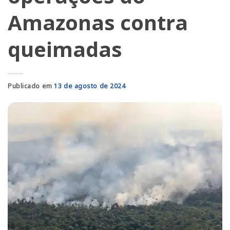
Amazonas contra
queimadas
Publicado em
13 de agosto de 2024