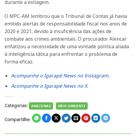
durante a estiagem.
O MPC-AM lembrou que o Tribunal de Contas já havia
emitido alertas de responsabilidade fiscal nos anos de
2020 e 2021, devido à insuficiência das ações de
combate aos crimes ambientais. O procurador Alencar
enfatizou a necessidade de uma vontade política aliada
à inteligência tática para enfrentar o problema de
forma eficaz.
Acompanhe o Igarapé News no Instagram.
Acompanhe o Igarapé News no X.
Categorias:
AMAZONAS
MEIO AMBIENTE
Compartilhe: