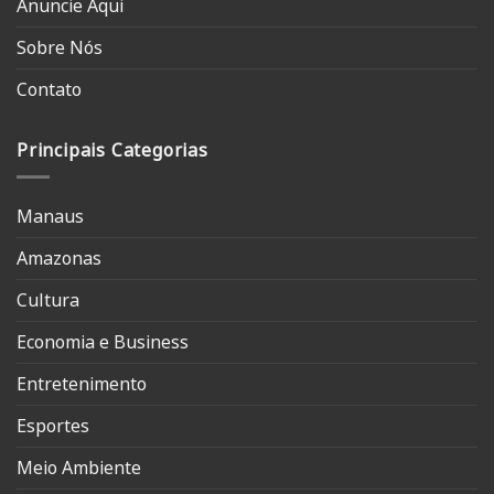
Anuncie Aqui
Sobre Nós
Contato
Principais Categorias
Manaus
Amazonas
Cultura
Economia e Business
Entretenimento
Esportes
Meio Ambiente