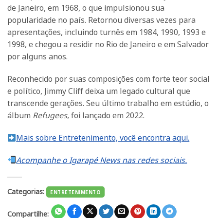
de Janeiro, em 1968, o que impulsionou sua
popularidade no país. Retornou diversas vezes para
apresentações, incluindo turnês em 1984, 1990, 1993 e
1998, e chegou a residir no Rio de Janeiro e em Salvador
por alguns anos.
Reconhecido por suas composições com forte teor social
e político, Jimmy Cliff deixa um legado cultural que
transcende gerações. Seu último trabalho em estúdio, o
álbum
Refugees
, foi lançado em 2022.
Mais sobre Entretenimento, você encontra aqui.
Acompanhe o Igarapé News nas redes sociais.
Categorias:
ENTRETENIMENTO
Compartilhe: