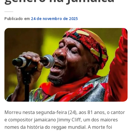
Publicado em
24 de novembro de 2025
Morreu nesta segunda-feira (24), aos 81 anos, o cantor
e compositor jamaicano Jimmy Cliff, um dos maiores
nomes da história do reggae mundial. A morte foi