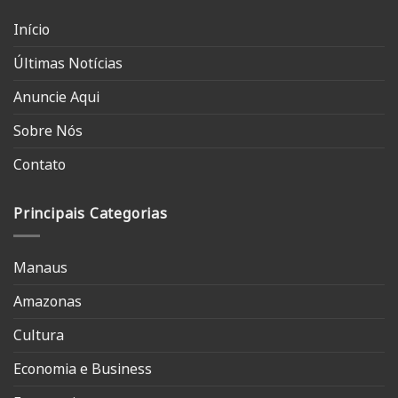
Início
Últimas Notícias
Anuncie Aqui
Sobre Nós
Contato
Principais Categorias
Manaus
Amazonas
Cultura
Economia e Business