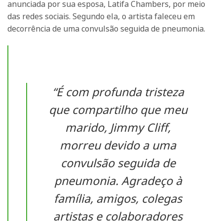
anunciada por sua esposa, Latifa Chambers, por meio
das redes sociais. Segundo ela, o artista faleceu em
decorrência de uma convulsão seguida de pneumonia.
“É com profunda tristeza
que compartilho que meu
marido, Jimmy Cliff,
morreu devido a uma
convulsão seguida de
pneumonia. Agradeço à
família, amigos, colegas
artistas e colaboradores