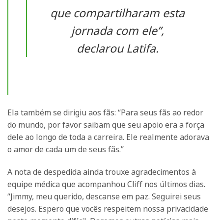
que compartilharam esta
jornada com ele”,
declarou Latifa.
Ela também se dirigiu aos fãs: “Para seus fãs ao redor
do mundo, por favor saibam que seu apoio era a força
dele ao longo de toda a carreira. Ele realmente adorava
o amor de cada um de seus fãs.”
A nota de despedida ainda trouxe agradecimentos à
equipe médica que acompanhou Cliff nos últimos dias.
“Jimmy, meu querido, descanse em paz. Seguirei seus
desejos. Espero que vocês respeitem nossa privacidade