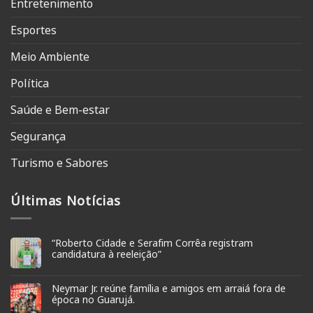
Entretenimento
Esportes
Meio Ambiente
Política
Saúde e Bem-estar
Segurança
Turismo e Sabores
Últimas Notícias
“Roberto Cidade e Serafim Corrêa registram
candidatura à reeleição”
Neymar Jr. reúne família e amigos em arraiá fora de
época no Guarujá.