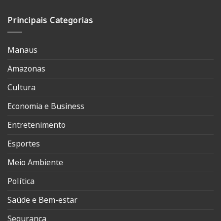
Principais Categorias
Manaus
Amazonas
Cultura
Economia e Business
Entretenimento
Esportes
Meio Ambiente
Política
Saúde e Bem-estar
Segurança