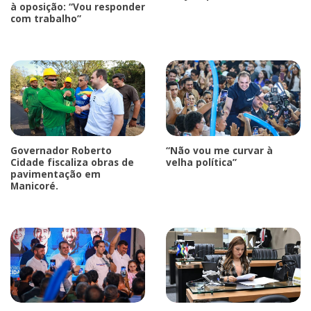
à oposição: “Vou responder
com trabalho”
Governador Roberto
“Não vou me curvar à
Cidade fiscaliza obras de
velha política”
pavimentação em
Manicoré.