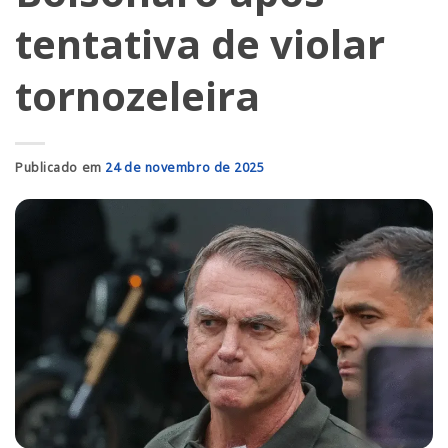
tentativa de violar
tornozeleira
Publicado em
24 de novembro de 2025