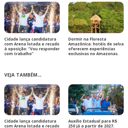
Cidade lança candidatura
Dormir na Floresta
com Arena lotada e recado
Amazônica: hotéis de selva
à oposição: “Vou responder
oferecem experiências
com trabalho”
exclusivas no Amazonas.
VEJA TAMBÉM...
Cidade lança candidatura
Auxílio Estadual para R$
com Arena lotada e recado
250 já a partir de 2027.