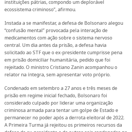
instituições pátrias, compondo um deplorável
ecossistema criminoso”, afirmou.
Instada a se manifestar, a defesa de Bolsonaro alegou
“confusão mental” provocada pela interação de
medicamentos com ação sobre o sistema nervoso
central. Um dia antes da prisão, a defesa havia
solicitado ao STF que o ex-presidente cumprisse pena
em prisão domiciliar humanitária, pedido que foi
rejeitado. O ministro Cristiano Zanin acompanhou o
relator na íntegra, sem apresentar voto próprio.
Condenado em setembro a 27 anos e três meses de
prisão em regime inicial fechado, Bolsonaro foi
considerado culpado por liderar uma organização
criminosa armada para tentar um golpe de Estado e
permanecer no poder após a derrota eleitoral de 2022.
A Primeira Turma já rejeitou os primeiros recursos da