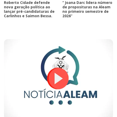
Roberto Cidade defende
“ Joana Darc lidera número
nova geração política ao
de proposituras na Aleam
lançar pré-candidaturas de
no primeiro semestre de
Carlinhos e Saimon Bessa.
2026”