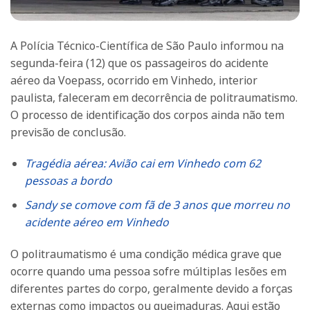
A Polícia Técnico-Científica de São Paulo informou na
segunda-feira (12) que os passageiros do acidente
aéreo da Voepass, ocorrido em Vinhedo, interior
paulista, faleceram em decorrência de politraumatismo.
O processo de identificação dos corpos ainda não tem
previsão de conclusão.
Tragédia aérea: Avião cai em Vinhedo com 62
pessoas a bordo
Sandy se comove com fã de 3 anos que morreu no
acidente aéreo em Vinhedo
O politraumatismo é uma condição médica grave que
ocorre quando uma pessoa sofre múltiplas lesões em
diferentes partes do corpo, geralmente devido a forças
externas como impactos ou queimaduras. Aqui estão