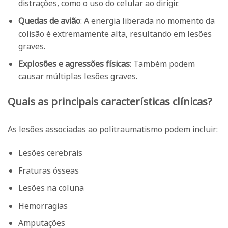
distrações, como o uso do celular ao dirigir.
Quedas de avião
: A energia liberada no momento da
colisão é extremamente alta, resultando em lesões
graves.
Explosões e agressões físicas
: Também podem
causar múltiplas lesões graves.
Quais as principais características clínicas?
As lesões associadas ao politraumatismo podem incluir:
Lesões cerebrais
Fraturas ósseas
Lesões na coluna
Hemorragias
Amputações