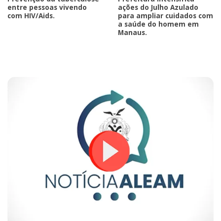
entre pessoas vivendo
ações do Julho Azulado
com HIV/Aids.
para ampliar cuidados com
a saúde do homem em
Manaus.