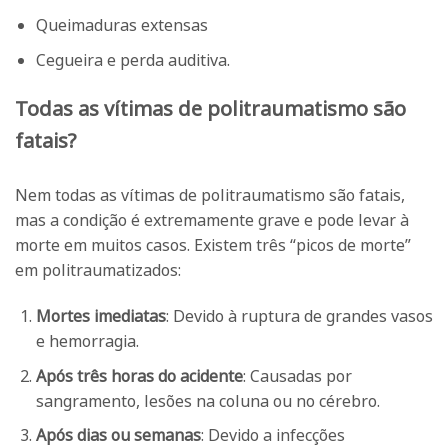
Queimaduras extensas
Cegueira e perda auditiva.
Todas as vítimas de politraumatismo são
fatais?
Nem todas as vítimas de politraumatismo são fatais,
mas a condição é extremamente grave e pode levar à
morte em muitos casos. Existem três “picos de morte”
em politraumatizados:
Mortes imediatas
: Devido à ruptura de grandes vasos
e hemorragia.
Após três horas do acidente
: Causadas por
sangramento, lesões na coluna ou no cérebro.
Após dias ou semanas
: Devido a infecções