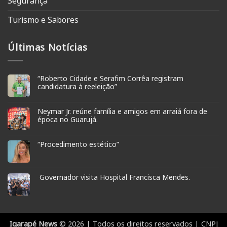
Segurança
Turismo e Sabores
Últimas Notícias
“Roberto Cidade e Serafim Corrêa registram
candidatura à reeleição”
Neymar Jr. reúne família e amigos em arraiá fora de
época no Guarujá.
“Procedimento estético”
Governador visita Hospital Francisca Mendes.
Igarapé News
© 2026 | Todos os direitos reservados | CNPJ