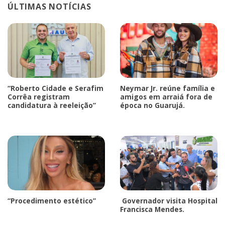
ÚLTIMAS NOTÍCIAS
“Roberto Cidade e Serafim
Neymar Jr. reúne família e
Corrêa registram
amigos em arraiá fora de
candidatura à reeleição”
época no Guarujá.
“Procedimento estético”
Governador visita Hospital
Francisca Mendes.