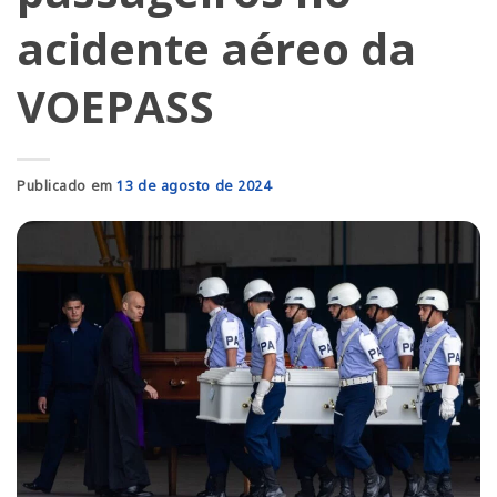
acidente aéreo da
VOEPASS
Publicado em
13 de agosto de 2024