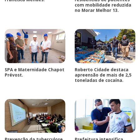
com mobilidade reduzida
no Morar Melhor 13.
SPA e Maternidade Chapot
Roberto Cidade destaca
Prévost.
apreensão de mais de 2,5
toneladas de cocaína.
Prevenção da tuberculose
Prefeitura intensifica