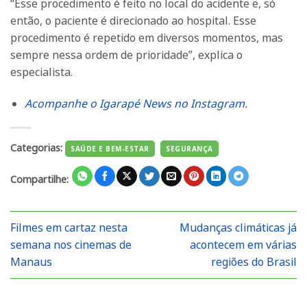
“Esse procedimento é feito no local do acidente e, só
então, o paciente é direcionado ao hospital. Esse
procedimento é repetido em diversos momentos, mas
sempre nessa ordem de prioridade”, explica o
especialista.
Acompanhe o Igarapé News no Instagram.
Categorias:
SAÚDE E BEM-ESTAR
SEGURANÇA
Compartilhe:
Filmes em cartaz nesta
Mudanças climáticas já
semana nos cinemas de
acontecem em várias
Manaus
regiões do Brasil