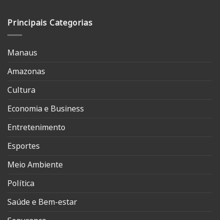
Principais Categorias
Manaus
Amazonas
Cultura
Economia e Business
Entretenimento
Esportes
Meio Ambiente
Política
Saúde e Bem-estar