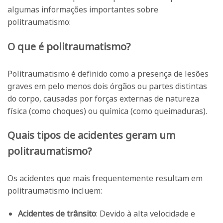
algumas informações importantes sobre
politraumatismo:
O que é politraumatismo?
Politraumatismo é definido como a presença de lesões
graves em pelo menos dois órgãos ou partes distintas
do corpo, causadas por forças externas de natureza
física (como choques) ou química (como queimaduras).
Quais tipos de acidentes geram um
politraumatismo?
Os acidentes que mais frequentemente resultam em
politraumatismo incluem:
Acidentes de trânsito
: Devido à alta velocidade e