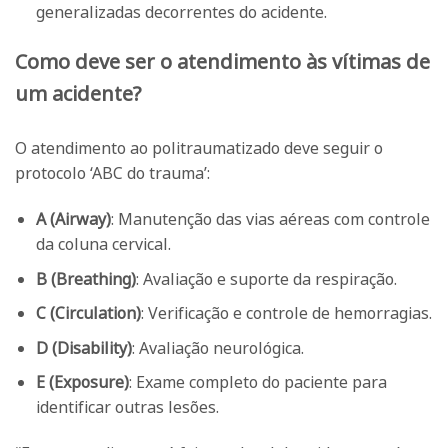
generalizadas decorrentes do acidente.
Como deve ser o atendimento às vítimas de
um acidente?
O atendimento ao politraumatizado deve seguir o
protocolo ‘ABC do trauma’:
A (Airway)
: Manutenção das vias aéreas com controle
da coluna cervical.
B (Breathing)
: Avaliação e suporte da respiração.
C (Circulation)
: Verificação e controle de hemorragias.
D (Disability)
: Avaliação neurológica.
E (Exposure)
: Exame completo do paciente para
identificar outras lesões.