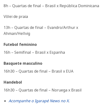
8h – Quartas de final – Brasil x República Dominicana
Vôlei de praia
13h – Quartas de final – Evandro/Arthur x
Ahman/Hellvig
Futebol feminino
16h – Semifinal – Brasil x Espanha
Basquete masculino
16h30 – Quartas de final – Brasil x EUA
Handebol
16h30 – Quartas de final – Noruega x Brasil
Acompanhe o Igarapé News no X.