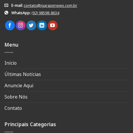
E-mail:
contato@igarapenews.com.br
WhatsApp:
(92) 98598-8634
Menu
Início
Últimas Notícias
Anuncie Aqui
Sobre Nós
Contato
Principais Categorias