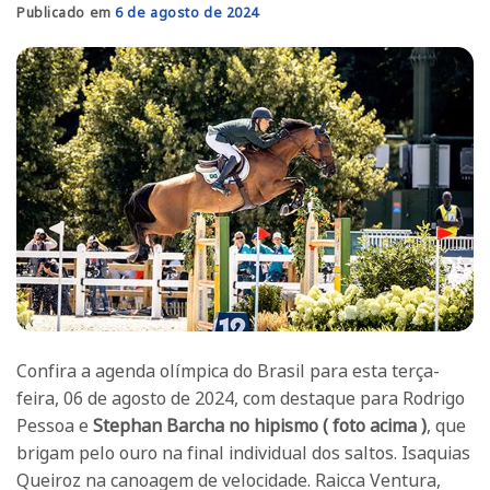
Publicado em
6 de agosto de 2024
Confira a agenda olímpica do Brasil para esta terça-
feira, 06 de agosto de 2024, com destaque para Rodrigo
Pessoa e
Stephan Barcha no hipismo ( foto acima )
, que
brigam pelo ouro na final individual dos saltos. Isaquias
Queiroz na canoagem de velocidade. Raicca Ventura,