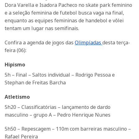
Dora Varella e Isadora Pacheco no skate park feminino
e a seleção feminina de futebol busca vaga na final,
enquanto as equipes femininas de handebol e vôlei
tentam um lugar nas semifinais.
Confira a agenda de jogos das
Olimpíadas
desta terça-
feira (06):
Hipismo
5h – Final – Saltos individual – Rodrigo Pessoa e
Stephan de Freitas Barcha
Atletismo
5h20 – Classificatórias – lançamento de dardo
masculino – grupo A – Pedro Henrique Nunes
5h50 – Repescagem – 110m com barreiras masculino –
Rafael Pereira