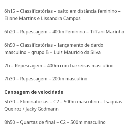
6h15 – Classificatórias – salto em distância feminino –
Eliane Martins e Lissandra Campos
6h20 – Repescagem – 400m Feminino – Tiffani Marinho
6h50 – Classificatórias – lançamento de dardo
masculino – grupo B – Luiz Maurício da Silva
7h – Repescagem – 400m com barreiras masculino
7h30 – Repescagem – 200m masculino
Canoagem de velocidade
5h30 – Eliminatórias – C2 – 500m masculino – Isaquias
Queiroz / Jacky Godmann
8h50 – Quartas de final – C2 – 500m masculino