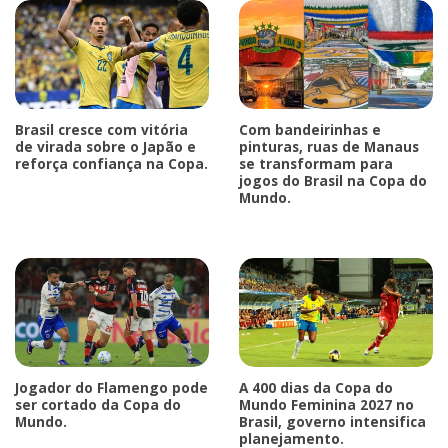
Brasil cresce com vitória
Com bandeirinhas e
de virada sobre o Japão e
pinturas, ruas de Manaus
reforça confiança na Copa.
se transformam para
jogos do Brasil na Copa do
Mundo.
Jogador do Flamengo pode
A 400 dias da Copa do
ser cortado da Copa do
Mundo Feminina 2027 no
Mundo.
Brasil, governo intensifica
planejamento.