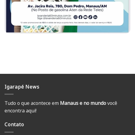
Igarapé News
Tudo o que acontece em
Manaus e no mundo
você
encontra aqui!
Contato