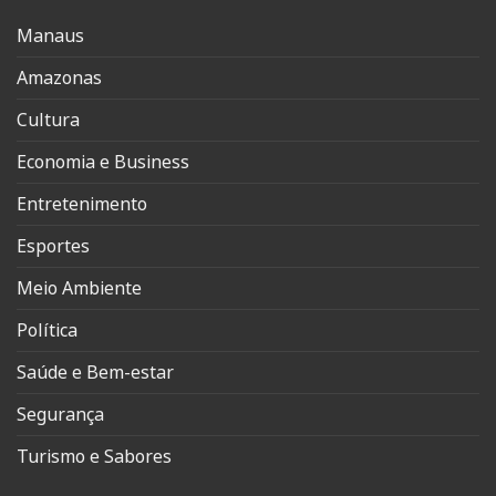
Manaus
Amazonas
Cultura
Economia e Business
Entretenimento
Esportes
Meio Ambiente
Política
Saúde e Bem-estar
Segurança
Turismo e Sabores