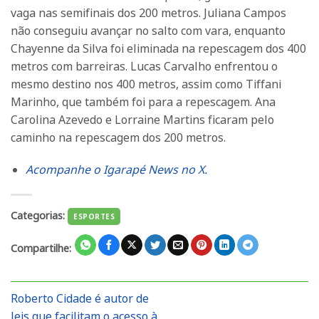
vaga nas semifinais dos 200 metros. Juliana Campos
não conseguiu avançar no salto com vara, enquanto
Chayenne da Silva foi eliminada na repescagem dos 400
metros com barreiras. Lucas Carvalho enfrentou o
mesmo destino nos 400 metros, assim como Tiffani
Marinho, que também foi para a repescagem. Ana
Carolina Azevedo e Lorraine Martins ficaram pelo
caminho na repescagem dos 200 metros.
Acompanhe o Igarapé News no X.
Categorias:
ESPORTES
Compartilhe:
Roberto Cidade é autor de
leis que facilitam o acesso à