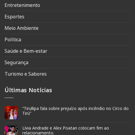
Entretenimento
Esportes
Meio Ambiente
Política
Saúde e Bem-estar
Segurança
Turismo e Sabores
Últimas Notícias
“Tirullipa fala sobre prejuízo após incêndio no Circo do
Tirú”
Lívia Andrade e Alex Poatan colocam fim ao
relacionamento.