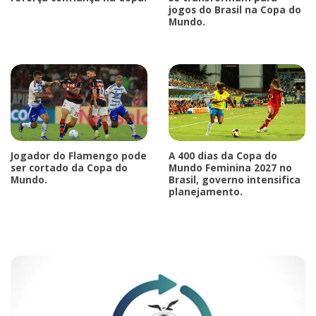
jogos do Brasil na Copa do
Mundo.
Jogador do Flamengo pode
A 400 dias da Copa do
ser cortado da Copa do
Mundo Feminina 2027 no
Mundo.
Brasil, governo intensifica
planejamento.