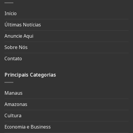
Início
Últimas Notícias
Anuncie Aqui
Sobre Nós
Contato
Principais Categorias
Manaus
Amazonas
Cultura
Economia e Business