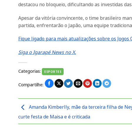
destacou no bloqueio, dificultando as investidas da
Apesar da vitória convincente, o time brasileiro ma
partida, enfrentarão o Japão, uma equipe tradiciona
Fique ligado para mais atualizações sobre os Jogos 
Siga o Igarapé News no X.
Categorias:
ESPORTES
Compartilhe:
Amanda Kimberlly, mãe da terceira filha de Ne
curte festa de Maisa e é criticada