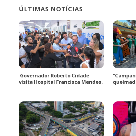
ÚLTIMAS NOTÍCIAS
Governador Roberto Cidade
“Campanh
visita Hospital Francisca Mendes.
queimad