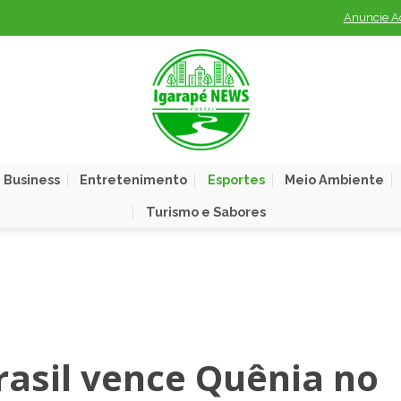
Anuncie A
 Business
Entretenimento
Esportes
Meio Ambiente
Turismo e Sabores
rasil vence Quênia no