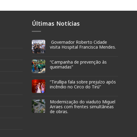
Últimas Notícias
Governador Roberto Cidade
visita Hospital Francisca Mendes.
“Campanha de prevenção às
queimadas”
“Tirullipa fala sobre prejuízo após
incêndio no Circo do Tirú”
Modernização do viaduto Miguel
Arraes com frentes simultâneas
de obras.