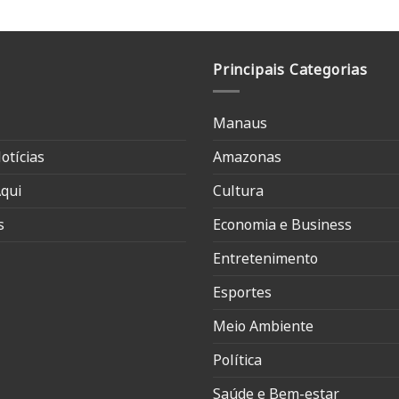
Principais Categorias
Manaus
otícias
Amazonas
qui
Cultura
s
Economia e Business
Entretenimento
Esportes
Meio Ambiente
Política
Saúde e Bem-estar