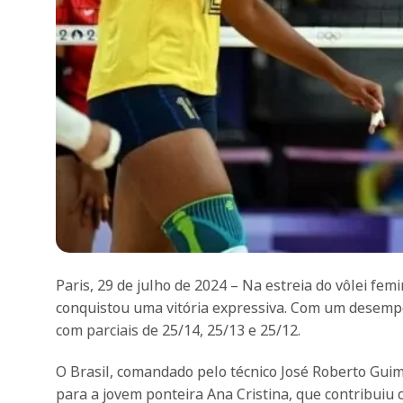
Paris, 29 de julho de 2024 – Na estreia do vôlei fem
conquistou uma vitória expressiva. Com um desempe
com parciais de 25/14, 25/13 e 25/12.
O Brasil, comandado pelo técnico José Roberto Guim
para a jovem ponteira Ana Cristina, que contribuiu c