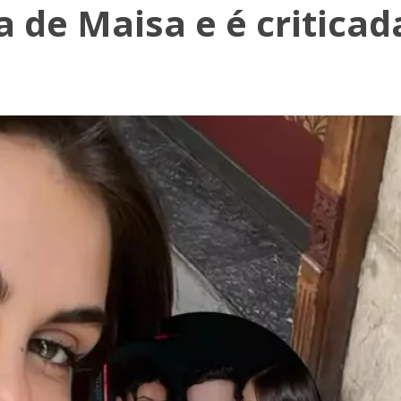
 de Maisa e é criticad