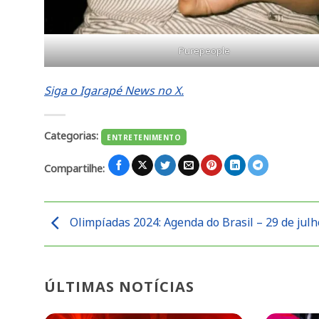
Purepeople
Siga o Igarapé News no X.
Categorias:
ENTRETENIMENTO
Compartilhe:
Olimpíadas 2024: Agenda do Brasil – 29 de julh
ÚLTIMAS NOTÍCIAS