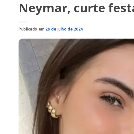
Neymar, curte festa
Publicado em
29 de julho de 2024