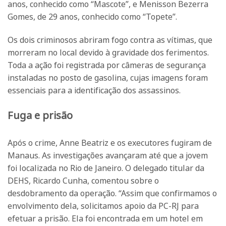
anos, conhecido como “Mascote”, e Menisson Bezerra
Gomes, de 29 anos, conhecido como “Topete”.
Os dois criminosos abriram fogo contra as vítimas, que
morreram no local devido à gravidade dos ferimentos.
Toda a ação foi registrada por câmeras de segurança
instaladas no posto de gasolina, cujas imagens foram
essenciais para a identificação dos assassinos.
Fuga e prisão
Após o crime, Anne Beatriz e os executores fugiram de
Manaus. As investigações avançaram até que a jovem
foi localizada no Rio de Janeiro. O delegado titular da
DEHS, Ricardo Cunha, comentou sobre o
desdobramento da operação. “Assim que confirmamos o
envolvimento dela, solicitamos apoio da PC-RJ para
efetuar a prisão. Ela foi encontrada em um hotel em