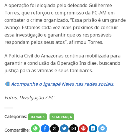
A operação foi elogiada pelo delegado Guilherme
Torres, que reforçou o compromisso da PC-AM em
combater o crime organizado. “Essa prisão é um grande
avanço. Estamos cada vez mais próximos de concluir
essa investigação e garantir que os responsáveis
respondam pelos seus atos”, afirmou Torres.
A Polícia Civil do Amazonas continua mobilizada para
garantir a conclusão da Operação Insidiae, buscando
justiça para as vítimas e seus familiares.
Acompanhe o Igarapé News nas redes sociais.
Fotos: Divulgação / PC
Categorias:
MANAUS
SEGURANÇA
Compartilhe: