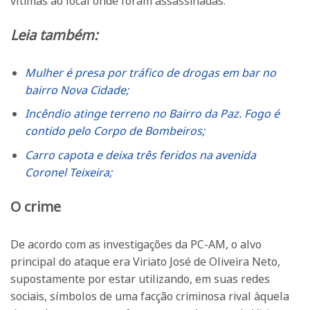
vítimas ao local onde foram assassinadas.
Leia também:
Mulher é presa por tráfico de drogas em bar no
bairro Nova Cidade;
Incêndio atinge terreno no Bairro da Paz. Fogo é
contido pelo Corpo de Bombeiros;
Carro capota e deixa três feridos na avenida
Coronel Teixeira;
O crime
De acordo com as investigações da PC-AM, o alvo
principal do ataque era Viriato José de Oliveira Neto,
supostamente por estar utilizando, em suas redes
sociais, símbolos de uma facção criminosa rival àquela