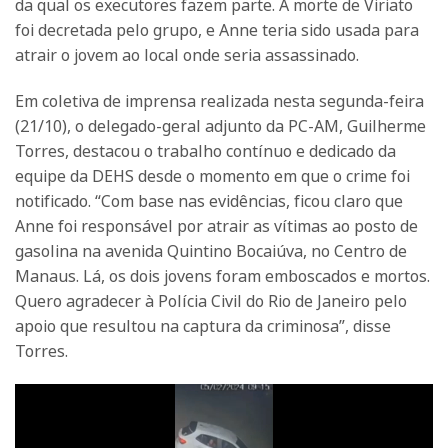
da qual os executores fazem parte. A morte de Viriato
foi decretada pelo grupo, e Anne teria sido usada para
atrair o jovem ao local onde seria assassinado.
Em coletiva de imprensa realizada nesta segunda-feira
(21/10), o delegado-geral adjunto da PC-AM, Guilherme
Torres, destacou o trabalho contínuo e dedicado da
equipe da DEHS desde o momento em que o crime foi
notificado. “Com base nas evidências, ficou claro que
Anne foi responsável por atrair as vítimas ao posto de
gasolina na avenida Quintino Bocaiúva, no Centro de
Manaus. Lá, os dois jovens foram emboscados e mortos.
Quero agradecer à Polícia Civil do Rio de Janeiro pelo
apoio que resultou na captura da criminosa”, disse
Torres.