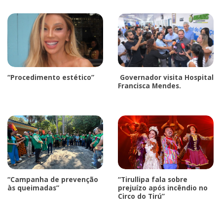
“Procedimento estético”
Governador visita Hospital
Francisca Mendes.
“Campanha de prevenção
“Tirullipa fala sobre
às queimadas”
prejuízo após incêndio no
Circo do Tirú”