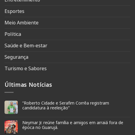
Esportes
Meio Ambiente
Política
Saúde e Bem-estar
Segurança
Turismo e Sabores
Últimas Notícias
“Roberto Cidade e Serafim Corrêa registram
candidatura à reeleição”
Neymar Jr. reúne família e amigos em arraiá fora de
época no Guarujá.