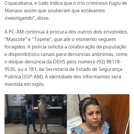
Copacabana, e tudo indica que o trio criminoso fugiu de
Manaus assim que souberam que estávamos
investigando”, disse.
A PC-AM continua à procura dos outros dois envolvidos,
“Mascote” e “Topete”, que até o momento seguem
foragidos. A polícia solicita a colaboração da população
e disponibilizou canais para denúncias anônimas, como
o disque-denúncia da DEHS pelo número (92) 98118-
9535, ou o 181, da Secretaria de Estado de Segurança
Pública (SSP-AM). A identidade dos informantes será
mantida em sigilo.