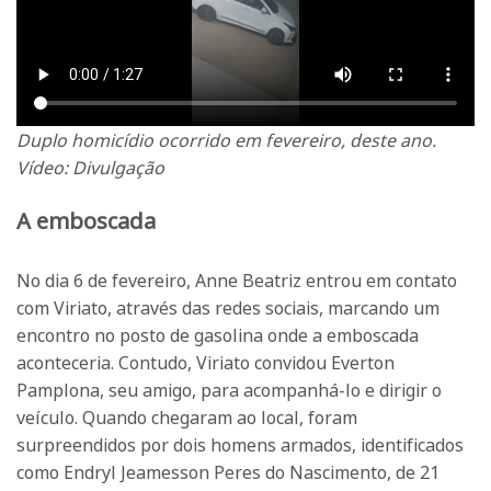
Duplo homicídio ocorrido em fevereiro, deste ano.
Vídeo: Divulgação
A emboscada
No dia 6 de fevereiro, Anne Beatriz entrou em contato
com Viriato, através das redes sociais, marcando um
encontro no posto de gasolina onde a emboscada
aconteceria. Contudo, Viriato convidou Everton
Pamplona, seu amigo, para acompanhá-lo e dirigir o
veículo. Quando chegaram ao local, foram
surpreendidos por dois homens armados, identificados
como Endryl Jeamesson Peres do Nascimento, de 21