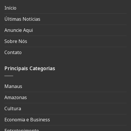
Início
Últimas Notícias
Anuncie Aqui
Sobre Nós
Contato
Principais Categorias
Manaus
Amazonas
Cultura
Economia e Business
Entretenimento