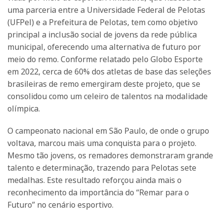
uma parceria entre a Universidade Federal de Pelotas
(UFPel) e a Prefeitura de Pelotas, tem como objetivo
principal a inclusão social de jovens da rede pública
municipal, oferecendo uma alternativa de futuro por
meio do remo. Conforme relatado pelo Globo Esporte
em 2022, cerca de 60% dos atletas de base das seleções
brasileiras de remo emergiram deste projeto, que se
consolidou como um celeiro de talentos na modalidade
olímpica.
O campeonato nacional em São Paulo, de onde o grupo
voltava, marcou mais uma conquista para o projeto.
Mesmo tão jovens, os remadores demonstraram grande
talento e determinação, trazendo para Pelotas sete
medalhas. Este resultado reforçou ainda mais o
reconhecimento da importância do “Remar para o
Futuro” no cenário esportivo.