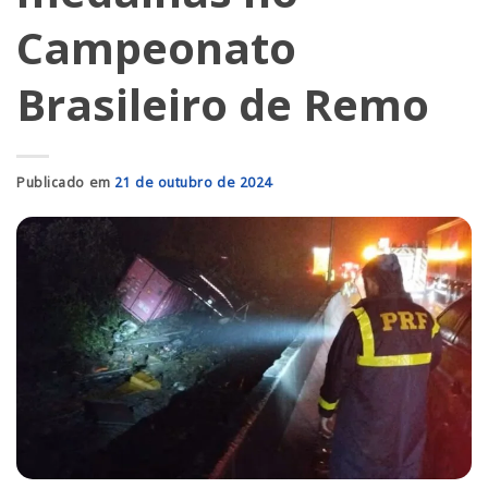
Campeonato
Brasileiro de Remo
Publicado em
21 de outubro de 2024