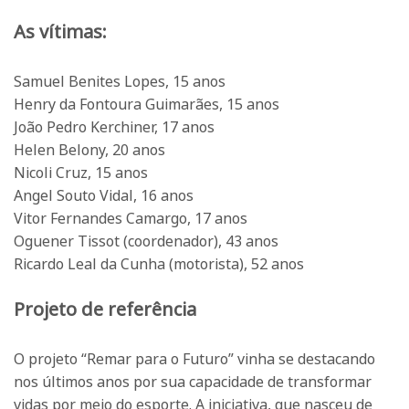
As vítimas:
Samuel Benites Lopes, 15 anos
Henry da Fontoura Guimarães, 15 anos
João Pedro Kerchiner, 17 anos
Helen Belony, 20 anos
Nicoli Cruz, 15 anos
Angel Souto Vidal, 16 anos
Vitor Fernandes Camargo, 17 anos
Oguener Tissot (coordenador), 43 anos
Ricardo Leal da Cunha (motorista), 52 anos
Projeto de referência
O projeto “Remar para o Futuro” vinha se destacando
nos últimos anos por sua capacidade de transformar
vidas por meio do esporte. A iniciativa, que nasceu de