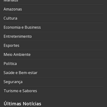
Manaus
Amazonas
Cultura
Economia e Business
Entretenimento
Esportes
Meio Ambiente
Política
Saúde e Bem-estar
Segurança
Turismo e Sabores
Últimas Notícias