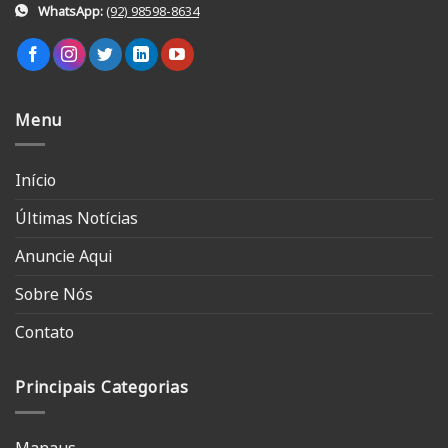
WhatsApp:
(92) 98598-8634
Menu
Início
Últimas Notícias
Anuncie Aqui
Sobre Nós
Contato
Principais Categorias