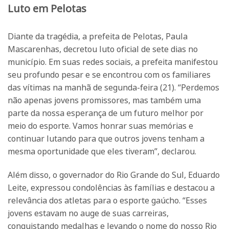
Luto em Pelotas
Diante da tragédia, a prefeita de Pelotas, Paula
Mascarenhas, decretou luto oficial de sete dias no
município. Em suas redes sociais, a prefeita manifestou
seu profundo pesar e se encontrou com os familiares
das vítimas na manhã de segunda-feira (21). “Perdemos
não apenas jovens promissores, mas também uma
parte da nossa esperança de um futuro melhor por
meio do esporte. Vamos honrar suas memórias e
continuar lutando para que outros jovens tenham a
mesma oportunidade que eles tiveram”, declarou.
Além disso, o governador do Rio Grande do Sul, Eduardo
Leite, expressou condolências às famílias e destacou a
relevância dos atletas para o esporte gaúcho. “Esses
jovens estavam no auge de suas carreiras,
conquistando medalhas e levando o nome do nosso Rio