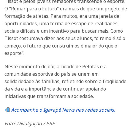
Tissot e pelos jovens remadores transcende o esporte.
O “Remar para o Futuro” era mais do que um projeto de
formação de atletas. Para muitos, era uma janela de
oportunidades, uma forma de escape de realidades
sociais difíceis e um incentivo para buscar mais. Como
Tissot costumava dizer aos seus alunos, “o remo é só o
começo, o futuro que construímos é maior do que o
esporte”.
Neste momento de dor, a cidade de Pelotas e a
comunidade esportiva do país se unem em
solidariedade às famílias, refletindo sobre a fragilidade
da vida e a importância de continuar apoiando
iniciativas que transformam a sociedade.
Acompanhe o Igarapé News nas redes sociais.
Foto: Divulgação / PRF