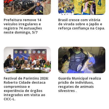
Prefeitura remove 14
Brasil cresce com vitória
veículos irregulares e
de virada sobre o Japão e
registra 74 autuações
reforça confiança na Copa.
neste domingo, 5/7
Festival de Parintins 2026:
Guarda Municipal realiza
Roberto Cidade destaca
prisão de indivíduos,
compromisso e
resgates de animais
experiência de órgãos
silvestres .
integrados em visita ao
CICC-L.