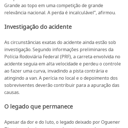
Grande ao topo em uma competição de grande
relevância nacional. A perda é incalculável”, afirmou.
Investigação do acidente
As circunstâncias exatas do acidente ainda estão sob
investigação. Segundo informações preliminares da
Polícia Rodoviária Federal (PRF), a carreta envolvida no
acidente seguia em alta velocidade e perdeu o controle
ao fazer uma curva, invadindo a pista contrária e
atingindo a van. A perícia no local e o depoimento dos
sobreviventes deverão contribuir para a apuração das
causas.
O legado que permanece
Apesar da dor e do luto, o legado deixado por Oguener