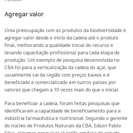
Agregar valor
Uma preocupação com os produtos da biodiversidade é
agregar valor desde o início da cadeia até o produto
final, melhorando a qualidade inicial do recurso e
levando capacitação profissional para cada etapa de
produção. Um exemplo de pesquisa desenvolvida no
CBA foi para a verticalização da cadeia do açaí, que
usualmente sai da região com preços baixos e é
beneficiado e comercializado em outros países por
valores que chegam a 10 vezes mais do que o inicial.
Para beneficiar a cadeia, foram feitas pesquisas que
identificaram a capacidade de beneficiamento para a
indústria farmacêutica e nutricional. Segundo o gerente
do núcleo de Produtos Naturais da CBA, Edson Pablo