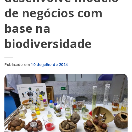
de negócios com
base na
biodiversidade
Publicado em
10 de julho de 2024