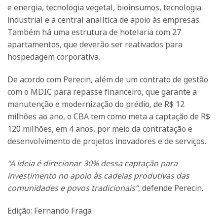
e energia, tecnologia vegetal, bioinsumos, tecnologia
industrial e a central analítica de apoio às empresas.
Também há uma estrutura de hotelaria com 27
apartamentos, que deverão ser reativados para
hospedagem corporativa.
De acordo com Perecin, além de um contrato de gestão
com o MDIC para repasse financeiro, que garante a
manutenção e modernização do prédio, de R$ 12
milhões ao ano, o CBA tem como meta a captação de R$
120 milhões, em 4 anos, por meio da contratação e
desenvolvimento de projetos inovadores e de serviços.
“A ideia é direcionar 30% dessa captação para
investimento no apoio às cadeias produtivas das
comunidades e povos tradicionais”
, defende Perecin.
Edição: Fernando Fraga