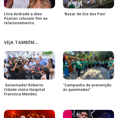
Lívia Andrade e Alex
‘Bazar de Dia dos Pais’
Poatan colocam fim ao
relacionamento.
VEJA TAMBÉM...
Governador Roberto
“Campanha de prevenção
Cidade visita Hospital
às queimadas”
Francisca Mendes.