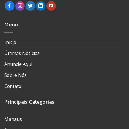
Menu
Início
Últimas Notícias
Anuncie Aqui
Sobre Nós
Contato
Principais Categorias
Manaus