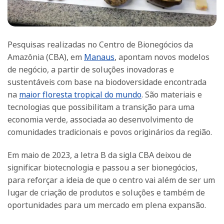
Pesquisas realizadas no Centro de Bionegócios da
Amazônia (CBA), em
Manaus
, apontam novos modelos
de negócio, a partir de soluções inovadoras e
sustentáveis com base na biodoversidade encontrada
na
maior floresta tropical do mundo
. São materiais e
tecnologias que possibilitam a transição para uma
economia verde, associada ao desenvolvimento de
comunidades tradicionais e povos originários da região.
Em maio de 2023, a letra B da sigla CBA deixou de
significar biotecnologia e passou a ser bionegócios,
para reforçar a ideia de que o centro vai além de ser um
lugar de criação de produtos e soluções e também de
oportunidades para um mercado em plena expansão.