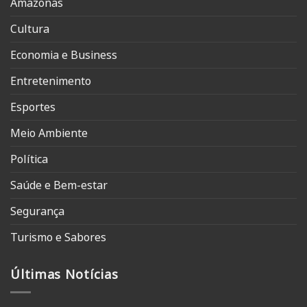
Amazonas
Cultura
Economia e Business
Entretenimento
Esportes
Meio Ambiente
Política
Saúde e Bem-estar
Segurança
Turismo e Sabores
Últimas Notícias