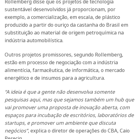
Rollemberg disse que os projetos de tecnologia
sustentável desenvolvidos já proporcionam, por
exemplo, a comercialização, em escala, de plástico
produzido a partir do ouriço da castanha do Brasil em
substituição ao material de origem petroquímica na
indústria automobilística.
Outros projetos promissores, segundo Rollemberg,
estão em processo de negociação com a indústria
alimentícia, farmacêutica, de informática, o mercado
energético e de insumos para a agricultura.
“A ideia é que a gente não desenvolva somente
pesquisas aqui, mas que sejamos também um hub que
vai promover uma proposta de inovação aberta, com
espaços para incubação de escritórios, laboratórios de
startups, e promover um ambiente que discuta
negócios”
, explica o diretor de operações do CBA, Caio
Perecin.