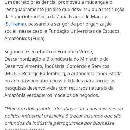
Um decreto presidencial promoveu a mudança e o
reenquadramento jurídico que desvinculou a instituição
da Superintendência da Zona Franca de Manaus
(
Suframa
), passando a ser gerida por organização
social, nesse caso, a Fundação Universitas de Estudos
Amazônicos (Fuea).
Segundo o secretário de Economia Verde,
Descarbonização e Bioindústria do Ministério do
Desenvolvimento, Indústria, Comércio e Serviços
(MDIC), Rodrigo Rollemberg, a autonomia conquistada
no ano passado abriu possibilidades para tornar as
pesquisas desenvolvidas com recursos naturais da
Amazônia verdadeiros modelos de negócios.
“Hoje um dos grandes desafios e uma das missões da
política industrial brasileira é trocar insumos que são
oriundos da indústria petroquímica por biomassa