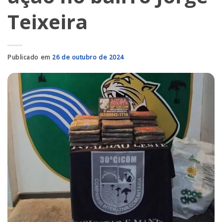
Teixeira
Publicado em
26 de outubro de 2024