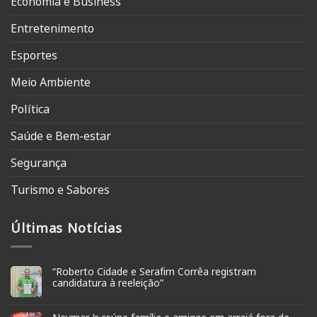
Economia e Business
Entretenimento
Esportes
Meio Ambiente
Política
Saúde e Bem-estar
Segurança
Turismo e Sabores
Últimas Notícias
“Roberto Cidade e Serafim Corrêa registram
candidatura à reeleição”