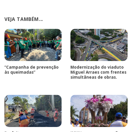
VEJA TAMBÉM...
“Campanha de prevenção
Modernização do viaduto
às queimadas”
Miguel Arraes com frentes
simultâneas de obras.