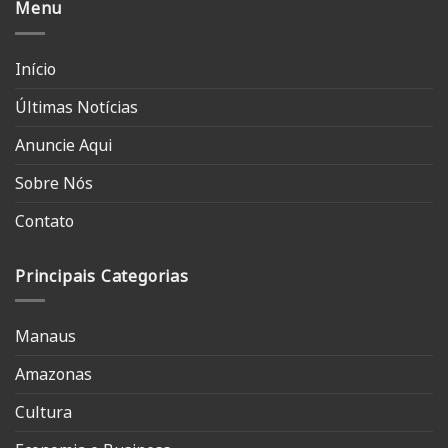
Menu
Início
Últimas Notícias
Anuncie Aqui
Sobre Nós
Contato
Principais Categorias
Manaus
Amazonas
Cultura