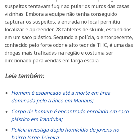
suspeitos tentavam fugir ao pular os muros das casas
vizinhas. Embora a equipe não tenha conseguido
capturar os suspeitos, a entrada no local permitiu
localizar e apreender 28 tabletes de skunk, escondidos
em um saco plástico. Segundo a polícia, o entorpecente,
conhecido pelo forte odor e alto teor de THC, é uma das
drogas mais traficadas na região e costuma ser
direcionado para vendas em larga escala.
Leia também:
Homem é espancado até a morte em área
dominada pelo tráfico em Manaus;
Corpo de homem é encontrado enrolado em saco
plástico em Iranduba;
Polícia investiga duplo homicídio de jovens no
bairro Jorge Teixeira;