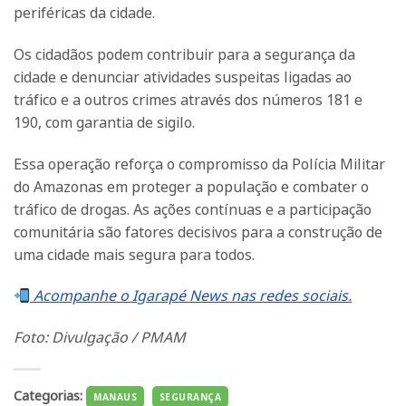
periféricas da cidade.
Os cidadãos podem contribuir para a segurança da
cidade e denunciar atividades suspeitas ligadas ao
tráfico e a outros crimes através dos números 181 e
190, com garantia de sigilo.
Essa operação reforça o compromisso da Polícia Militar
do Amazonas em proteger a população e combater o
tráfico de drogas. As ações contínuas e a participação
comunitária são fatores decisivos para a construção de
uma cidade mais segura para todos.
Acompanhe o Igarapé News nas redes sociais.
Foto: Divulgação / PMAM
Categorias:
MANAUS
SEGURANÇA