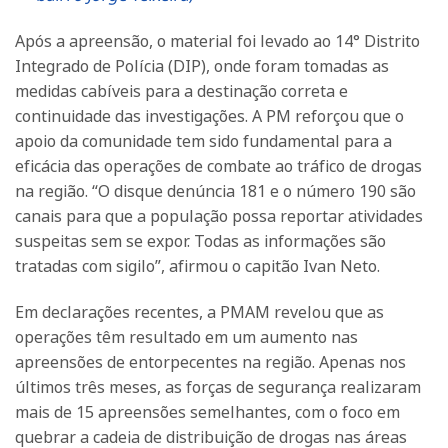
Após a apreensão, o material foi levado ao 14° Distrito
Integrado de Polícia (DIP), onde foram tomadas as
medidas cabíveis para a destinação correta e
continuidade das investigações. A PM reforçou que o
apoio da comunidade tem sido fundamental para a
eficácia das operações de combate ao tráfico de drogas
na região. “O disque denúncia 181 e o número 190 são
canais para que a população possa reportar atividades
suspeitas sem se expor. Todas as informações são
tratadas com sigilo”, afirmou o capitão Ivan Neto.
Em declarações recentes, a PMAM revelou que as
operações têm resultado em um aumento nas
apreensões de entorpecentes na região. Apenas nos
últimos três meses, as forças de segurança realizaram
mais de 15 apreensões semelhantes, com o foco em
quebrar a cadeia de distribuição de drogas nas áreas