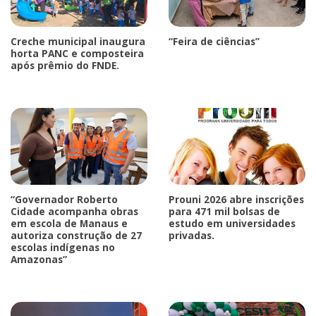
Creche municipal inaugura
“Feira de ciências”
horta PANC e composteira
após prêmio do FNDE.
“Governador Roberto
Prouni 2026 abre inscrições
Cidade acompanha obras
para 471 mil bolsas de
em escola de Manaus e
estudo em universidades
autoriza construção de 27
privadas.
escolas indígenas no
Amazonas”