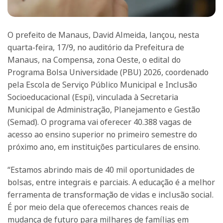
O prefeito de Manaus, David Almeida, lançou, nesta
quarta-feira, 17/9, no auditório da Prefeitura de
Manaus, na Compensa, zona Oeste, o edital do
Programa Bolsa Universidade (PBU) 2026, coordenado
pela Escola de Serviço Público Municipal e Inclusão
Socioeducacional (Espi), vinculada à Secretaria
Municipal de Administração, Planejamento e Gestão
(Semad). O programa vai oferecer 40.388 vagas de
acesso ao ensino superior no primeiro semestre do
próximo ano, em instituições particulares de ensino.
“Estamos abrindo mais de 40 mil oportunidades de
bolsas, entre integrais e parciais. A educação é a melhor
ferramenta de transformação de vidas e inclusão social.
É por meio dela que oferecemos chances reais de
mudança de futuro para milhares de famílias em