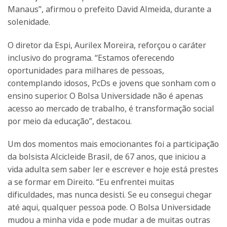
Manaus”, afirmou o prefeito David Almeida, durante a
solenidade.
O diretor da Espi, Aurilex Moreira, reforçou o caráter
inclusivo do programa. “Estamos oferecendo
oportunidades para milhares de pessoas,
contemplando idosos, PcDs e jovens que sonham com o
ensino superior. O Bolsa Universidade não é apenas
acesso ao mercado de trabalho, é transformação social
por meio da educação”, destacou.
Um dos momentos mais emocionantes foi a participação
da bolsista Alcicleide Brasil, de 67 anos, que iniciou a
vida adulta sem saber ler e escrever e hoje está prestes
a se formar em Direito. “Eu enfrentei muitas
dificuldades, mas nunca desisti. Se eu consegui chegar
até aqui, qualquer pessoa pode. O Bolsa Universidade
mudou a minha vida e pode mudar a de muitas outras