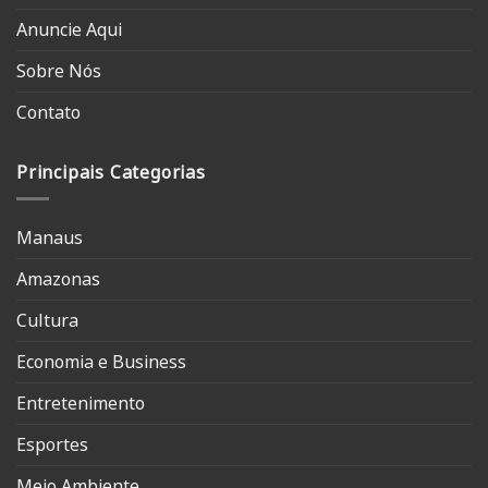
Anuncie Aqui
Sobre Nós
Contato
Principais Categorias
Manaus
Amazonas
Cultura
Economia e Business
Entretenimento
Esportes
Meio Ambiente