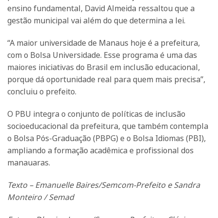
ensino fundamental, David Almeida ressaltou que a
gestão municipal vai além do que determina a lei.
“A maior universidade de Manaus hoje é a prefeitura,
com o Bolsa Universidade. Esse programa é uma das
maiores iniciativas do Brasil em inclusão educacional,
porque dá oportunidade real para quem mais precisa”,
concluiu o prefeito.
O PBU integra o conjunto de políticas de inclusão
socioeducacional da prefeitura, que também contempla
o Bolsa Pós-Graduação (PBPG) e o Bolsa Idiomas (PBI),
ampliando a formação acadêmica e profissional dos
manauaras.
Texto – Emanuelle Baires/Semcom-Prefeito e Sandra
Monteiro / Semad