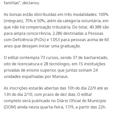
famílias”, declarou.
As bolsas estão distribuídas em três modalidades: 100%
(integrais), 75% e 50%, além da categoria voluntária, em
que não há compensação tributária. Do total, 40.388 são
para ampla concorrência, 2.286 destinadas a Pessoas
com Deficiência (PcDs) e 1.053 para pessoas acima de 60
anos que desejam iniciar uma graduação.
O edital contempla 73 cursos, sendo 37 de bacharelado,
oito de licenciatura e 28 tecnólogos, em 15 instituições
privadas de ensino superior, que juntas somam 24
unidades espalhadas por Manaus.
As inscrições estarão abertas das 10h do dia 22/9 até as
13h do dia 2/10, com prazo de dez dias. O edital
completo será publicado no Diário Oficial do Município
(DOM) ainda nesta quarta-feira, 17/9, a partir das 22h.