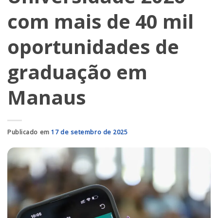
com mais de 40 mil
oportunidades de
graduação em
Manaus
Publicado em
17 de setembro de 2025