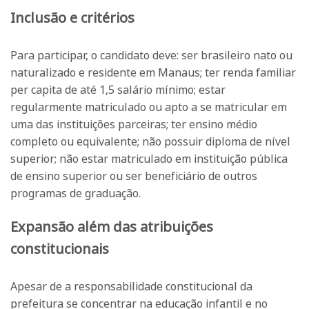
Inclusão e critérios
Para participar, o candidato deve: ser brasileiro nato ou
naturalizado e residente em Manaus; ter renda familiar
per capita de até 1,5 salário mínimo; estar
regularmente matriculado ou apto a se matricular em
uma das instituições parceiras; ter ensino médio
completo ou equivalente; não possuir diploma de nível
superior; não estar matriculado em instituição pública
de ensino superior ou ser beneficiário de outros
programas de graduação.
Expansão além das atribuições
constitucionais
Apesar de a responsabilidade constitucional da
prefeitura se concentrar na educação infantil e no