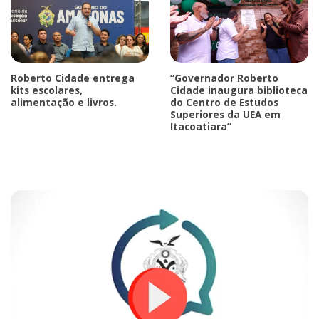
Roberto Cidade entrega
“Governador Roberto
kits escolares,
Cidade inaugura biblioteca
alimentação e livros.
do Centro de Estudos
Superiores da UEA em
Itacoatiara”