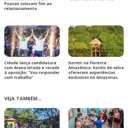
Poatan colocam fim ao
relacionamento.
Cidade lança candidatura
Dormir na Floresta
com Arena lotada e recado
Amazônica: hotéis de selva
à oposição: “Vou responder
oferecem experiências
com trabalho”
exclusivas no Amazonas.
VEJA TAMBÉM...