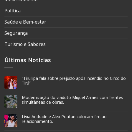
Política
Saúde e Bem-estar
Segurança
Turismo e Sabores
Últimas Notícias
“Tirullipa fala sobre prejuízo após incêndio no Circo do
Tirú”
Modernização do viaduto Miguel Arraes com frentes
simultâneas de obras.
Lívia Andrade e Alex Poatan colocam fim ao
relacionamento.