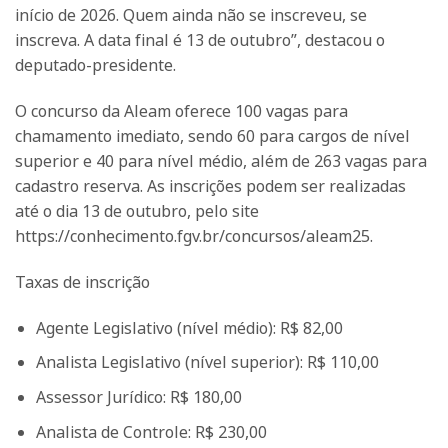
início de 2026. Quem ainda não se inscreveu, se
inscreva. A data final é 13 de outubro”, destacou o
deputado-presidente.
O concurso da Aleam oferece 100 vagas para
chamamento imediato, sendo 60 para cargos de nível
superior e 40 para nível médio, além de 263 vagas para
cadastro reserva. As inscrições podem ser realizadas
até o dia 13 de outubro, pelo site
https://conhecimento.fgv.br/concursos/aleam25.
Taxas de inscrição
Agente Legislativo (nível médio): R$ 82,00
Analista Legislativo (nível superior): R$ 110,00
Assessor Jurídico: R$ 180,00
Analista de Controle: R$ 230,00