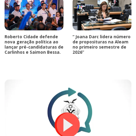
Roberto Cidade defende
“ Joana Darc lidera número
nova geração política ao
de proposituras na Aleam
lançar pré-candidaturas de
no primeiro semestre de
Carlinhos e Saimon Bessa.
2026”