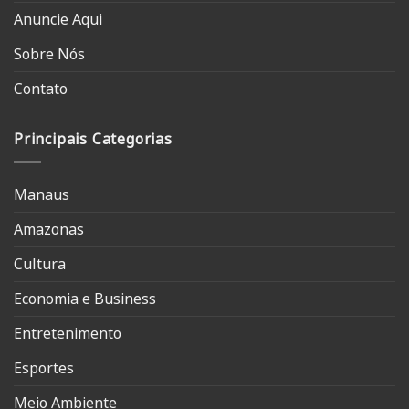
Anuncie Aqui
Sobre Nós
Contato
Principais Categorias
Manaus
Amazonas
Cultura
Economia e Business
Entretenimento
Esportes
Meio Ambiente