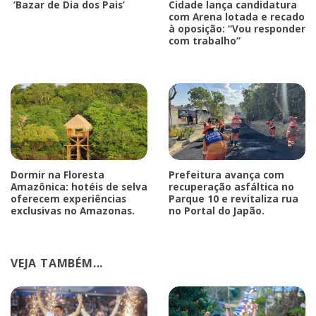
‘Bazar de Dia dos Pais’
Cidade lança candidatura
com Arena lotada e recado
à oposição: “Vou responder
com trabalho”
Dormir na Floresta
Prefeitura avança com
Amazônica: hotéis de selva
recuperação asfáltica no
oferecem experiências
Parque 10 e revitaliza rua
exclusivas no Amazonas.
no Portal do Japão.
VEJA TAMBÉM...