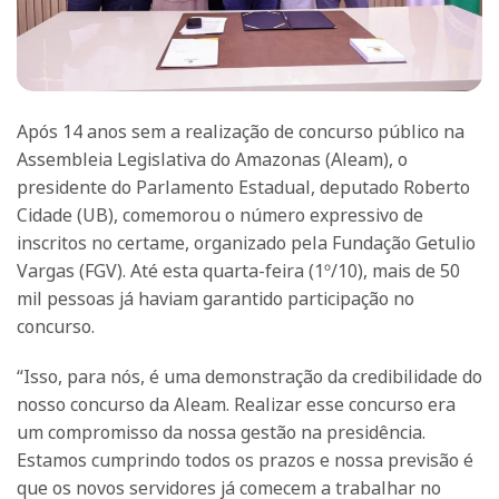
Após 14 anos sem a realização de concurso público na
Assembleia Legislativa do Amazonas (Aleam), o
presidente do Parlamento Estadual, deputado Roberto
Cidade (UB), comemorou o número expressivo de
inscritos no certame, organizado pela Fundação Getulio
Vargas (FGV). Até esta quarta-feira (1º/10), mais de 50
mil pessoas já haviam garantido participação no
concurso.
“Isso, para nós, é uma demonstração da credibilidade do
nosso concurso da Aleam. Realizar esse concurso era
um compromisso da nossa gestão na presidência.
Estamos cumprindo todos os prazos e nossa previsão é
que os novos servidores já comecem a trabalhar no