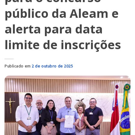
público da Aleam e
alerta para data
limite de inscrições
Publicado em
2 de outubro de 2025