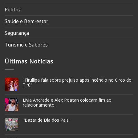
Política
Saúde e Bem-estar
Segurança
Turismo e Sabores
Últimas Notícias
“Tirullipa fala sobre prejuízo após incêndio no Circo do
Tirú”
Lívia Andrade e Alex Poatan colocam fim ao
relacionamento.
‘Bazar de Dia dos Pais’