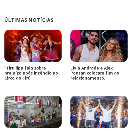
ÚLTIMAS NOTÍCIAS
“Tirullipa fala sobre
Lívia Andrade e Alex
prejuízo após incêndio no
Poatan colocam fim ao
Circo do Tirú”
relacionamento.