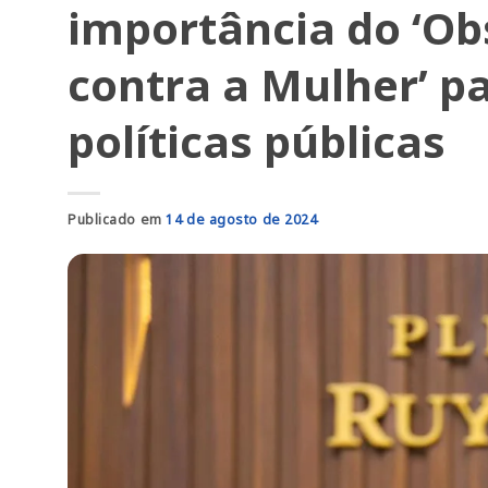
importância do ‘Ob
contra a Mulher’ p
políticas públicas
Publicado em
14 de agosto de 2024