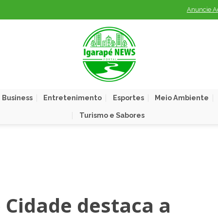
Anuncie A
 Business
Entretenimento
Esportes
Meio Ambiente
Turismo e Sabores
 Cidade destaca a