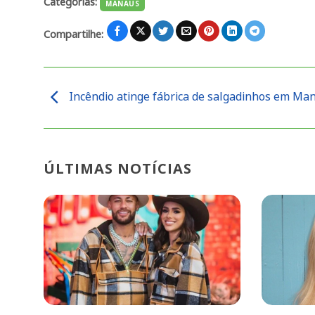
Categorias:
MANAUS
Compartilhe:
Incêndio atinge fábrica de salgadinhos em Ma
ÚLTIMAS NOTÍCIAS