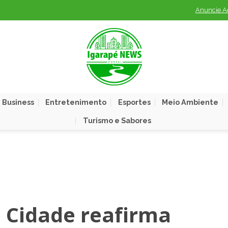
Anuncie A
 Business
Entretenimento
Esportes
Meio Ambiente
Turismo e Sabores
 Cidade reafirma