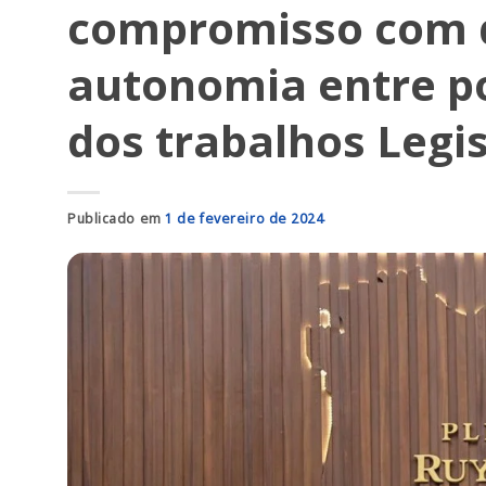
compromisso com d
autonomia entre p
dos trabalhos Legis
Publicado em
1 de fevereiro de 2024