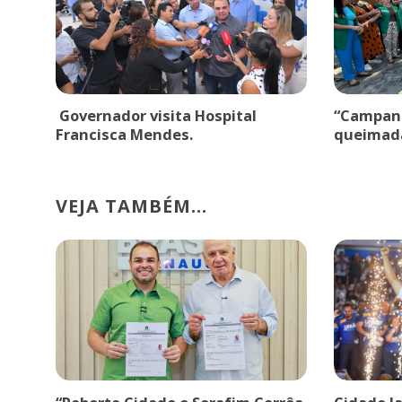
Governador visita Hospital
“Campanh
Francisca Mendes.
queimad
VEJA TAMBÉM...