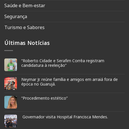
Saúde e Bem-estar
Segurança
Turismo e Sabores
Últimas Notícias
“Roberto Cidade e Serafim Corrêa registram
candidatura à reeleição”
Neymar Jr. reúne família e amigos em arraiá fora de
época no Guarujá.
“Procedimento estético”
Governador visita Hospital Francisca Mendes.