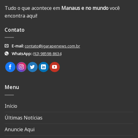
Tudo o que acontece em
Manaus e no mundo
você
encontra aqui!
Contato
E-mail:
contato@igarapenews.com.br
WhatsApp:
(92) 98598-8634
Menu
Início
Últimas Notícias
Anuncie Aqui