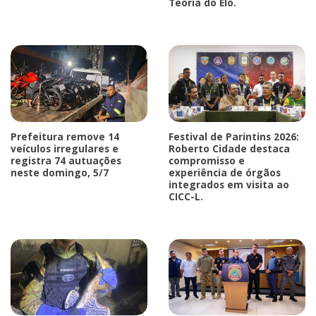
Teoria do Elo.
Prefeitura remove 14
Festival de Parintins 2026:
veículos irregulares e
Roberto Cidade destaca
registra 74 autuações
compromisso e
neste domingo, 5/7
experiência de órgãos
integrados em visita ao
CICC-L.