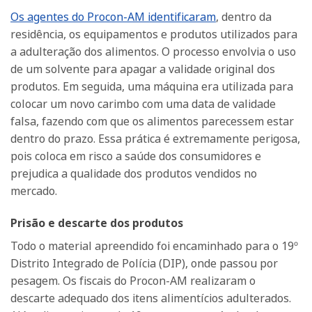
Os agentes do Procon-AM identificaram
, dentro da
residência, os equipamentos e produtos utilizados para
a adulteração dos alimentos. O processo envolvia o uso
de um solvente para apagar a validade original dos
produtos. Em seguida, uma máquina era utilizada para
colocar um novo carimbo com uma data de validade
falsa, fazendo com que os alimentos parecessem estar
dentro do prazo. Essa prática é extremamente perigosa,
pois coloca em risco a saúde dos consumidores e
prejudica a qualidade dos produtos vendidos no
mercado.
Prisão e descarte dos produtos
Todo o material apreendido foi encaminhado para o 19º
Distrito Integrado de Polícia (DIP), onde passou por
pesagem. Os fiscais do Procon-AM realizaram o
descarte adequado dos itens alimentícios adulterados.