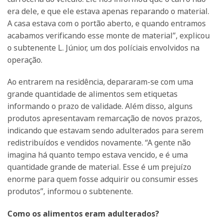
era dele, e que ele estava apenas reparando o material.
A casa estava com o portão aberto, e quando entramos
acabamos verificando esse monte de material”, explicou
o subtenente L. Júnior, um dos políciais envolvidos na
operação.
Ao entrarem na residência, depararam-se com uma
grande quantidade de alimentos sem etiquetas
informando o prazo de validade. Além disso, alguns
produtos apresentavam remarcação de novos prazos,
indicando que estavam sendo adulterados para serem
redistribuídos e vendidos novamente. “A gente não
imagina há quanto tempo estava vencido, e é uma
quantidade grande de material. Esse é um prejuízo
enorme para quem fosse adquirir ou consumir esses
produtos”, informou o subtenente.
Como os alimentos eram adulterados?