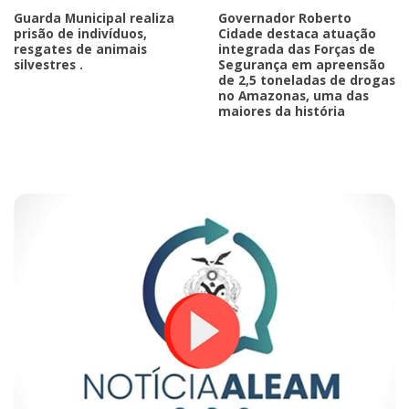
Guarda Municipal realiza
Governador Roberto
prisão de indivíduos,
Cidade destaca atuação
resgates de animais
integrada das Forças de
silvestres .
Segurança em apreensão
de 2,5 toneladas de drogas
no Amazonas, uma das
maiores da história