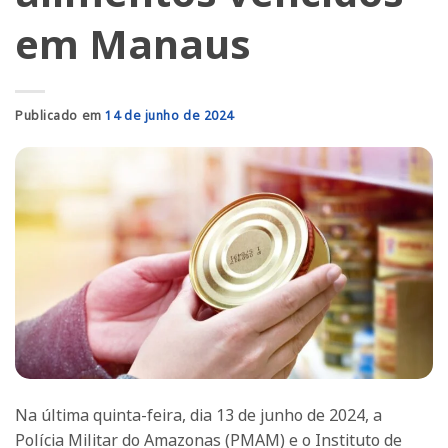
em Manaus
Publicado em
14 de junho de 2024
Na última quinta-feira, dia 13 de junho de 2024, a
Polícia Militar do Amazonas (PMAM) e o Instituto de