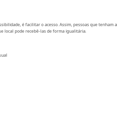
ssibilidade, é facilitar o acesso. Assim, pessoas que tenham
local pode recebê-las de forma igualitária.
sual