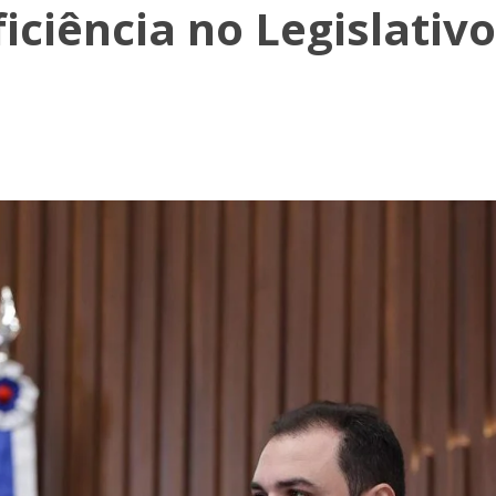
iciência no Legislativo