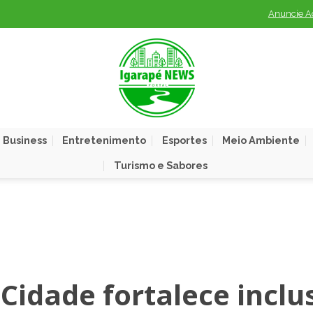
Anuncie A
 Business
Entretenimento
Esportes
Meio Ambiente
Turismo e Sabores
Cidade fortalece inclu