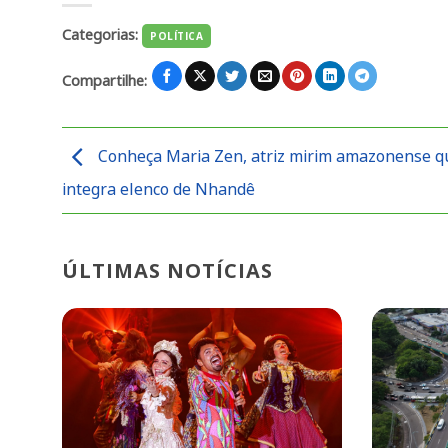
Categorias:
POLÍTICA
Compartilhe:
Conheça Maria Zen, atriz mirim amazonense q
integra elenco de Nhandê
ÚLTIMAS NOTÍCIAS