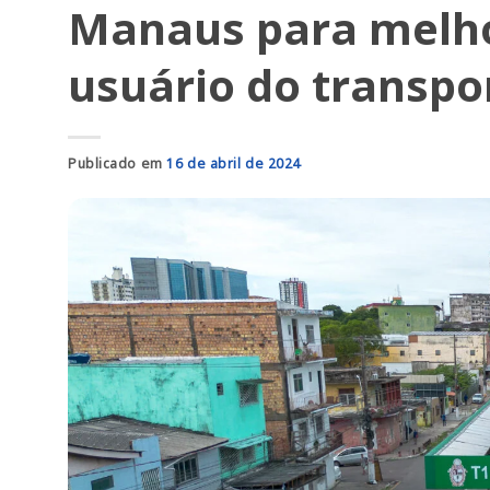
Manaus para melho
usuário do transpo
Publicado em
16 de abril de 2024