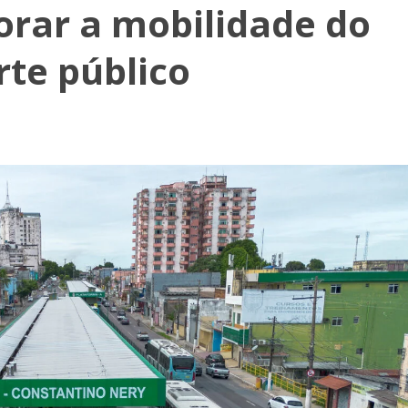
rar a mobilidade do
rte público