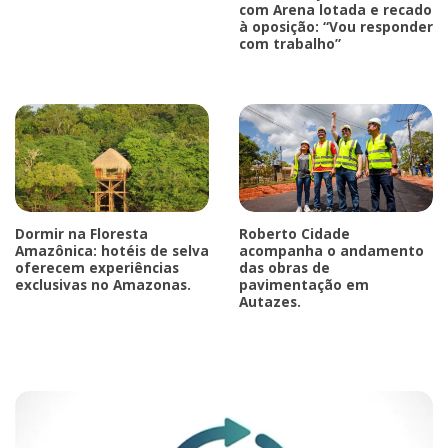
com Arena lotada e recado
à oposição: “Vou responder
com trabalho”
Dormir na Floresta
Roberto Cidade
Amazônica: hotéis de selva
acompanha o andamento
oferecem experiências
das obras de
exclusivas no Amazonas.
pavimentação em
Autazes.