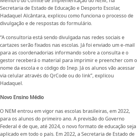
Membro do Comitê de Implementação do NEM, na
Secretaria de Estado de Educação e Desporto Escolar,
Hadaquel Alcântara, explicou como funciona o processo de
divulgação e de respostas do formulário.
“A consultoria está sendo divulgada nas redes sociais e
cartazes serão fixados nas escolas. Já foi enviado um e-mail
para as coordenadorias informando sobre a consulta e o
gestor receberá o material para imprimir e preencher com o
nome da escola e o código do Inep. Já os alunos vão acessar
via celular através do QrCode ou do link”, explicou
Hadaquel.
Novo Ensino Médio
O NEM entrou em vigor nas escolas brasileiras, em 2022,
para os alunos do primeiro ano. A previsão do Governo
Federal é de que, até 2024, o novo formato de educação seja
aplicado em todo o país. Em 2022, a Secretaria de Estado de