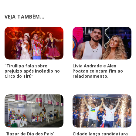
VEJA TAMBÉM...
“Tirullipa fala sobre
Lívia Andrade e Alex
prejuízo após incêndio no
Poatan colocam fim ao
Circo do Tirú”
relacionamento.
‘Bazar de Dia dos Pais’
Cidade lança candidatura