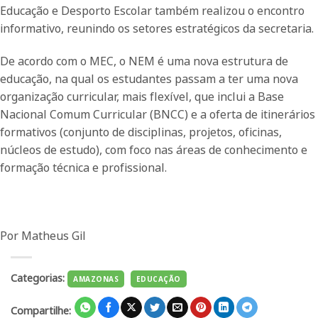
Educação e Desporto Escolar também realizou o encontro
informativo, reunindo os setores estratégicos da secretaria.
De acordo com o MEC, o NEM é uma nova estrutura de
educação, na qual os estudantes passam a ter uma nova
organização curricular, mais flexível, que inclui a Base
Nacional Comum Curricular (BNCC) e a oferta de itinerários
formativos (conjunto de disciplinas, projetos, oficinas,
núcleos de estudo), com foco nas áreas de conhecimento e
formação técnica e profissional.
Por Matheus Gil
Categorias:
AMAZONAS
EDUCAÇÃO
Compartilhe: