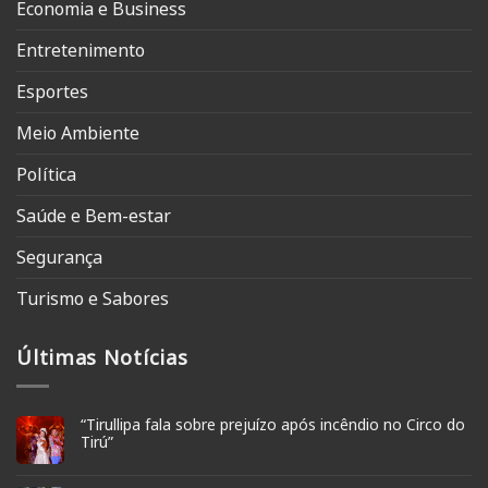
Economia e Business
Entretenimento
Esportes
Meio Ambiente
Política
Saúde e Bem-estar
Segurança
Turismo e Sabores
Últimas Notícias
“Tirullipa fala sobre prejuízo após incêndio no Circo do
Tirú”