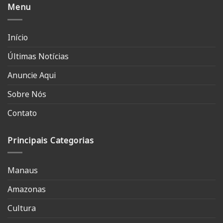
Menu
Início
Últimas Notícias
Anuncie Aqui
Sobre Nós
Contato
Principais Categorias
Manaus
Amazonas
Cultura