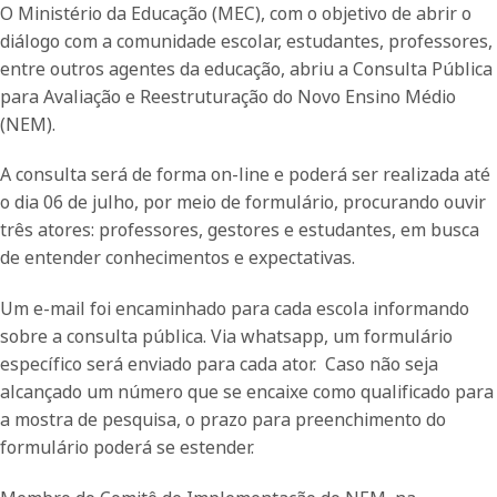
O Ministério da Educação (MEC), com o objetivo de abrir o
diálogo com a comunidade escolar, estudantes, professores,
entre outros agentes da educação, abriu a Consulta Pública
para Avaliação e Reestruturação do Novo Ensino Médio
(NEM).
A consulta será de forma on-line e poderá ser realizada até
o dia 06 de julho, por meio de formulário, procurando ouvir
três atores: professores, gestores e estudantes, em busca
de entender conhecimentos e expectativas.
Um e-mail foi encaminhado para cada escola informando
sobre a consulta pública. Via whatsapp, um formulário
específico será enviado para cada ator. Caso não seja
alcançado um número que se encaixe como qualificado para
a mostra de pesquisa, o prazo para preenchimento do
formulário poderá se estender.