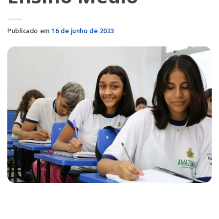
Publicado em
16 de junho de 2023