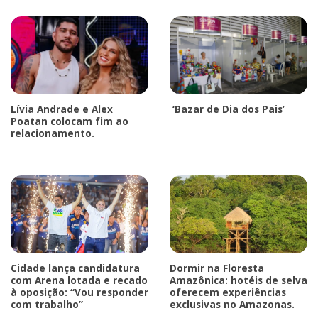
Lívia Andrade e Alex
‘Bazar de Dia dos Pais’
Poatan colocam fim ao
relacionamento.
Cidade lança candidatura
Dormir na Floresta
com Arena lotada e recado
Amazônica: hotéis de selva
à oposição: “Vou responder
oferecem experiências
com trabalho”
exclusivas no Amazonas.