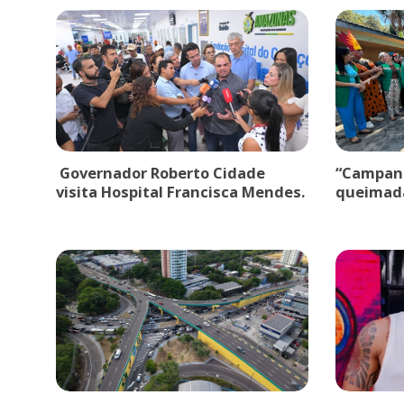
Governador Roberto Cidade
“Campanh
visita Hospital Francisca Mendes.
queimad