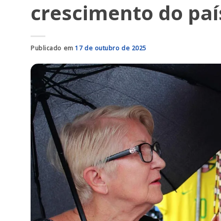
crescimento do país
Publicado em
17 de outubro de 2025