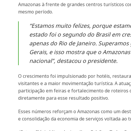
Amazonas à frente de grandes centros turísticos co
mesmo período.
“Estamos muito felizes, porque estam
estado foi o segundo do Brasil em cres
apenas do Rio de Janeiro. Superamos
Gerais, e isso mostra que o Amazonas
nacional”, destacou o presidente.
O crescimento foi impulsionado por hotéis, restaura
visitantes e a maior movimentação turística. A atu
participação em feiras e fortalecimento de roteiros
diretamente para esse resultado positivo.
Esses números reforçam o Amazonas como um destino
e consolidação da economia de serviços voltada ao t