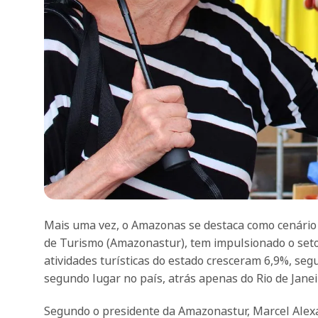
Mais uma vez, o Amazonas se destaca como cenário 
de Turismo (Amazonastur), tem impulsionado o seto
atividades turísticas do estado cresceram 6,9%, se
segundo lugar no país, atrás apenas do Rio de Janei
Segundo o presidente da Amazonastur, Marcel Alexa