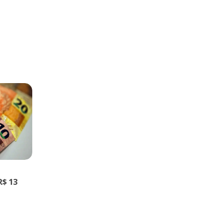
R$ 13