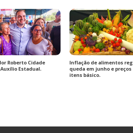
or Roberto Cidade
Inflação de alimentos reg
Auxílio Estadual.
queda em junho e preços
itens básico.