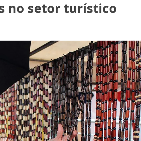
 no setor turístico