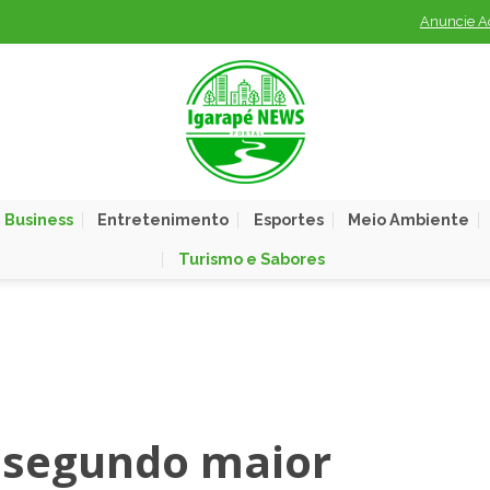
Anuncie A
 Business
Entretenimento
Esportes
Meio Ambiente
Turismo e Sabores
 segundo maior