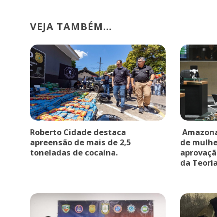
VEJA TAMBÉM...
Roberto Cidade destaca
Amazonas
apreensão de mais de 2,5
de mulhe
toneladas de cocaína.
aprovaçã
da Teoria