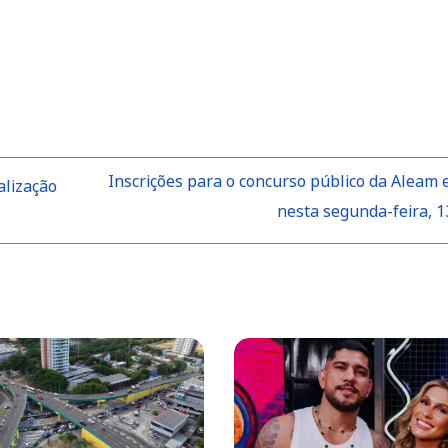
Inscrições para o concurso público da Aleam
alização
nesta segunda-feira, 