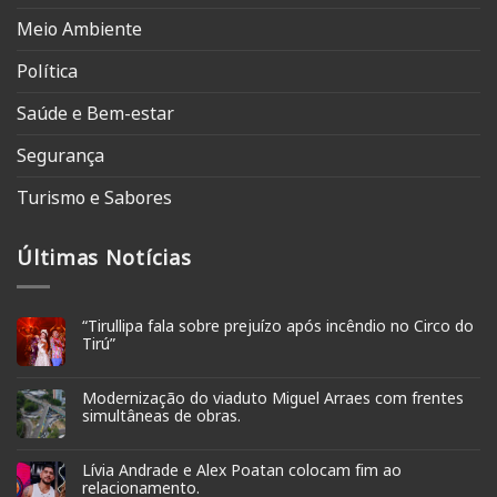
Meio Ambiente
Política
Saúde e Bem-estar
Segurança
Turismo e Sabores
Últimas Notícias
“Tirullipa fala sobre prejuízo após incêndio no Circo do
Tirú”
Modernização do viaduto Miguel Arraes com frentes
simultâneas de obras.
Lívia Andrade e Alex Poatan colocam fim ao
relacionamento.