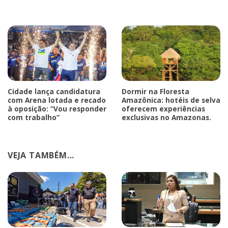
Cidade lança candidatura
Dormir na Floresta
com Arena lotada e recado
Amazônica: hotéis de selva
à oposição: “Vou responder
oferecem experiências
com trabalho”
exclusivas no Amazonas.
VEJA TAMBÉM...