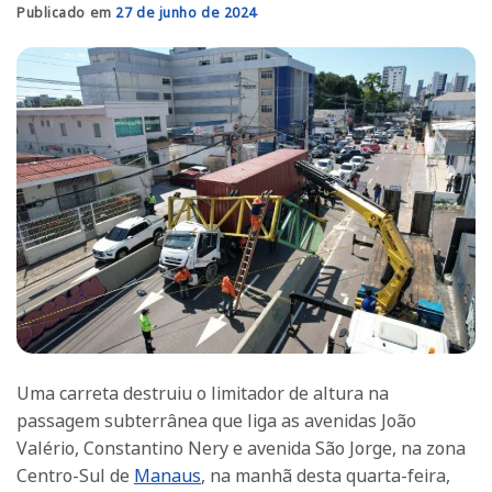
Publicado em
27 de junho de 2024
Uma carreta destruiu o limitador de altura na
passagem subterrânea que liga as avenidas João
Valério, Constantino Nery e avenida São Jorge, na zona
Centro-Sul de
Manaus
, na manhã desta quarta-feira,