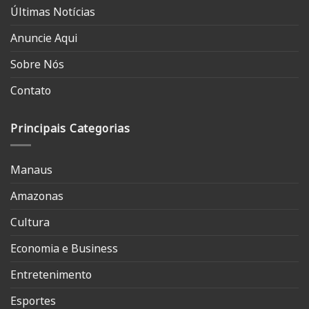
Últimas Notícias
Anuncie Aqui
Sobre Nós
Contato
Principais Categorias
Manaus
Amazonas
Cultura
Economia e Business
Entretenimento
Esportes