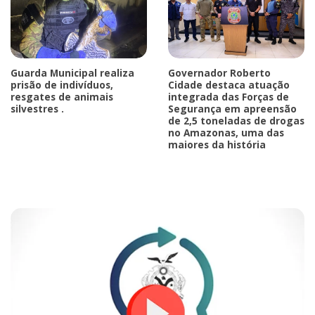
Guarda Municipal realiza
Governador Roberto
prisão de indivíduos,
Cidade destaca atuação
resgates de animais
integrada das Forças de
silvestres .
Segurança em apreensão
de 2,5 toneladas de drogas
no Amazonas, uma das
maiores da história