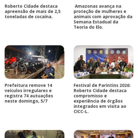
Roberto Cidade destaca
Amazonas avança na
apreensão de mais de 2,5
proteção de mulheres e
toneladas de cocaína.
animais com aprovação da
Semana Estadual da
Teoria do Elo.
Prefeitura remove 14
Festival de Parintins 2026:
veículos irregulares e
Roberto Cidade destaca
registra 74 autuações
compromisso e
neste domingo, 5/7
experiência de órgãos
integrados em visita ao
CICC-L.