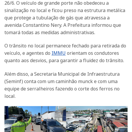
26/6. O veículo de grande porte não obedeceu a
sinalização no local e ficou preso na estrutura metálica
que protege a tubulação de gás que atravessa a
avenida Constantino Nery. A Prefeitura informou que
tomará todas as medidas administrativas.
O trânsito no local permanece fechado para retirada do
veículo, e agentes do
IMMU
orientam os condutores
quanto aos desvios, para garantir a fluidez do trânsito.
Além disso, a Secretaria Municipal de Infraestrutura
(Seminf) conta com um caminhão munck e com uma
equipe de serralheiros fazendo o corte dos ferros no
local.