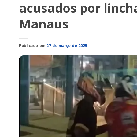
acusados por linc
Manaus
Publicado em
27 de março de 2025