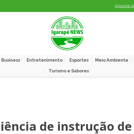
Anuncie A
 Business
Entretenimento
Esportes
Meio Ambiente
Turismo e Sabores
iência de instrução de