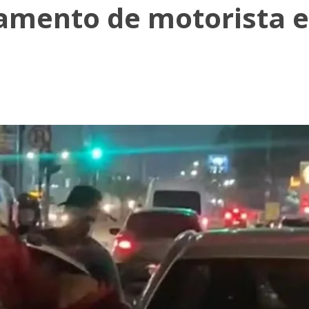
hamento de motorista 