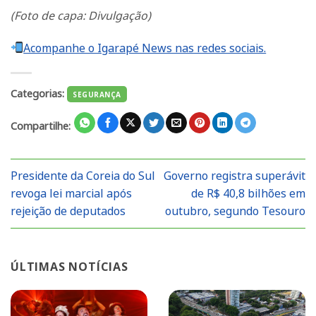
(Foto de capa: Divulgação)
Acompanhe o Igarapé News nas redes sociais.
Categorias:
SEGURANÇA
Compartilhe:
Presidente da Coreia do Sul
Governo registra superávit
revoga lei marcial após
de R$ 40,8 bilhões em
rejeição de deputados
outubro, segundo Tesouro
ÚLTIMAS NOTÍCIAS