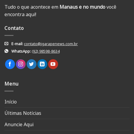
Tudo o que acontece em
Manaus e no mundo
você
encontra aqui!
Contato
E-mail:
contato@igarapenews.com.br
WhatsApp:
(92) 98598-8634
Menu
Início
Últimas Notícias
Anuncie Aqui