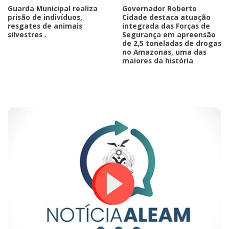
Guarda Municipal realiza
Governador Roberto
prisão de indivíduos,
Cidade destaca atuação
resgates de animais
integrada das Forças de
silvestres .
Segurança em apreensão
de 2,5 toneladas de drogas
no Amazonas, uma das
maiores da história