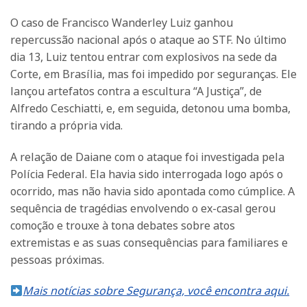
O caso de Francisco Wanderley Luiz ganhou
repercussão nacional após o ataque ao STF. No último
dia 13, Luiz tentou entrar com explosivos na sede da
Corte, em Brasília, mas foi impedido por seguranças. Ele
lançou artefatos contra a escultura “A Justiça”, de
Alfredo Ceschiatti, e, em seguida, detonou uma bomba,
tirando a própria vida.
A relação de Daiane com o ataque foi investigada pela
Polícia Federal. Ela havia sido interrogada logo após o
ocorrido, mas não havia sido apontada como cúmplice. A
sequência de tragédias envolvendo o ex-casal gerou
comoção e trouxe à tona debates sobre atos
extremistas e as suas consequências para familiares e
pessoas próximas.
Mais notícias sobre Segurança, você encontra aqui.