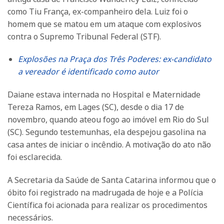
como Tiu França, ex-companheiro dela. Luiz foi o
homem que se matou em um ataque com explosivos
contra o Supremo Tribunal Federal (STF).
Explosões na Praça dos Três Poderes: ex-candidato
a vereador é identificado como autor
Daiane estava internada no Hospital e Maternidade
Tereza Ramos, em Lages (SC), desde o dia 17 de
novembro, quando ateou fogo ao imóvel em Rio do Sul
(SC). Segundo testemunhas, ela despejou gasolina na
casa antes de iniciar o incêndio. A motivação do ato não
foi esclarecida.
A Secretaria da Saúde de Santa Catarina informou que o
óbito foi registrado na madrugada de hoje e a Polícia
Científica foi acionada para realizar os procedimentos
necessários.