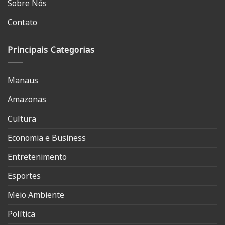
Sobre Nós
Contato
Principais Categorias
Manaus
Amazonas
Cultura
Economia e Business
Entretenimento
Esportes
Meio Ambiente
Política