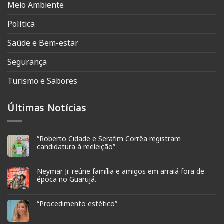
Meio Ambiente
Política
Saúde e Bem-estar
Segurança
Turismo e Sabores
Últimas Notícias
“Roberto Cidade e Serafim Corrêa registram
candidatura à reeleição”
Neymar Jr. reúne família e amigos em arraiá fora de
época no Guarujá.
“Procedimento estético”