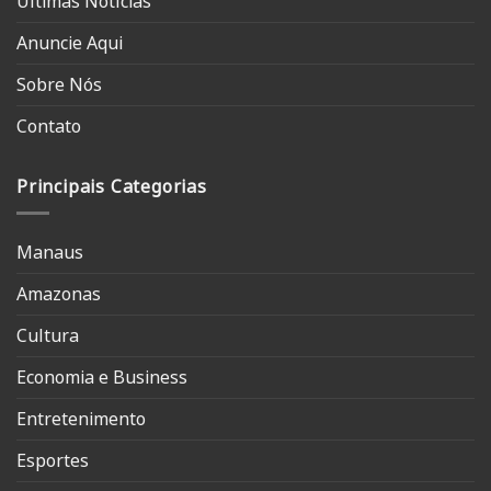
Últimas Notícias
Anuncie Aqui
Sobre Nós
Contato
Principais Categorias
Manaus
Amazonas
Cultura
Economia e Business
Entretenimento
Esportes