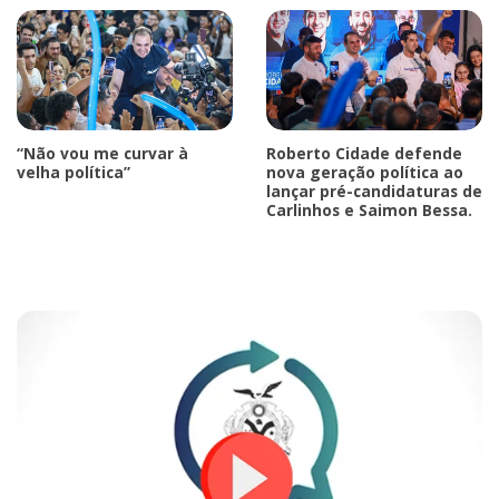
“Não vou me curvar à
Roberto Cidade defende
velha política”
nova geração política ao
lançar pré-candidaturas de
Carlinhos e Saimon Bessa.