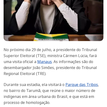
No próximo dia 29 de julho, a presidente do Tribunal
Superior Eleitoral (TSE), ministra Cármen Lúcia, fará
uma visita oficial a
Manaus
. As informações são do
desembargador João Simões, presidente do Tribunal
Regional Eleitoral (TRE).
Durante sua estadia, ela visitará o
Parque das Tribos
,
no bairro do Tarumã, que reúne o maior número de
indígenas em área urbana do Brasil, e que está em
processo de homologação.