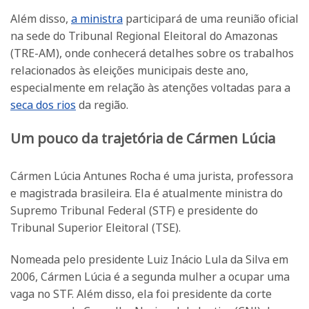
Além disso,
a ministra
participará de uma reunião oficial
na sede do Tribunal Regional Eleitoral do Amazonas
(TRE-AM), onde conhecerá detalhes sobre os trabalhos
relacionados às eleições municipais deste ano,
especialmente em relação às atenções voltadas para a
seca dos rios
da região.
Um pouco da trajetória de Cármen Lúcia
Cármen Lúcia Antunes Rocha é uma jurista, professora
e magistrada brasileira. Ela é atualmente ministra do
Supremo Tribunal Federal (STF) e presidente do
Tribunal Superior Eleitoral (TSE).
Nomeada pelo presidente Luiz Inácio Lula da Silva em
2006, Cármen Lúcia é a segunda mulher a ocupar uma
vaga no STF. Além disso, ela foi presidente da corte