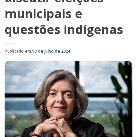
municipais e
questões indígenas
Publicado em
13 de julho de 2024