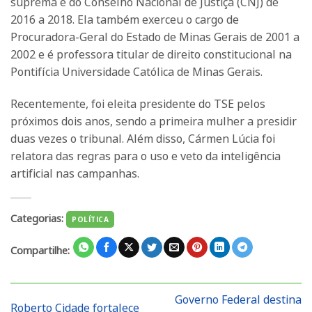
suprema e do Conselho Nacional de Justiça (CNJ) de
2016 a 2018. Ela também exerceu o cargo de
Procuradora-Geral do Estado de Minas Gerais de 2001 a
2002 e é professora titular de direito constitucional na
Pontifícia Universidade Católica de Minas Gerais.
Recentemente, foi eleita presidente do TSE pelos
próximos dois anos, sendo a primeira mulher a presidir
duas vezes o tribunal. Além disso, Cármen Lúcia foi
relatora das regras para o uso e veto da inteligência
artificial nas campanhas.
Categorias:
POLÍTICA
Compartilhe:
Governo Federal destina
Roberto Cidade fortalece